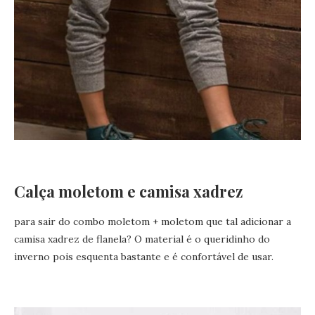
Calça moletom e camisa xadrez
para sair do combo moletom + moletom que tal adicionar a
camisa xadrez de flanela? O material é o queridinho do
inverno pois esquenta bastante e é confortável de usar.