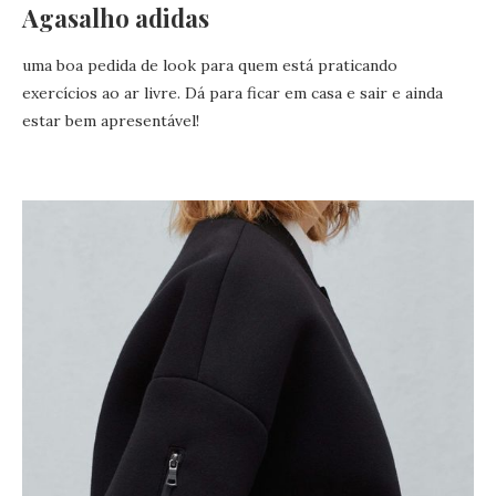
Agasalho adidas
uma boa pedida de look para quem está praticando
exercícios ao ar livre. Dá para ficar em casa e sair e ainda
estar bem apresentável!