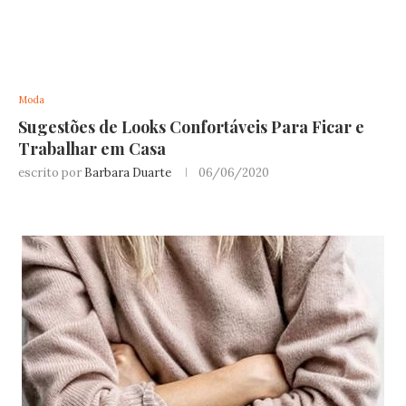
Moda
Sugestões de Looks Confortáveis Para Ficar e
Trabalhar em Casa
escrito por
Barbara Duarte
06/06/2020