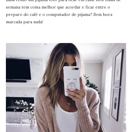
semana tem coisa melhor que acordar e ficar entre o
preparo do café e o computador de pijama? Sem hora
marcada para nada!