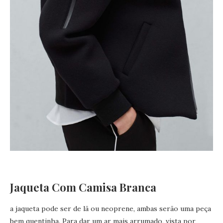
Jaqueta Com Camisa Branca
a jaqueta pode ser de lã ou neoprene, ambas serão uma peça
bem quentinha. Para dar um ar mais arrumado, vista por