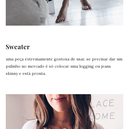
Sweater
uma peça extremamente gostosa de usar, se precisar dar um
pulinho no mercado é só colocar uma legging ou jeans
skinny e está pronta.