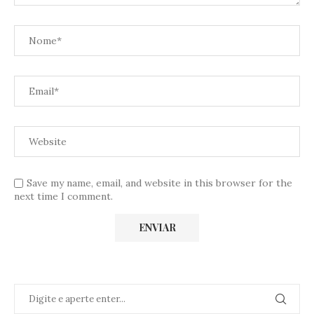
Save my name, email, and website in this browser for the
next time I comment.