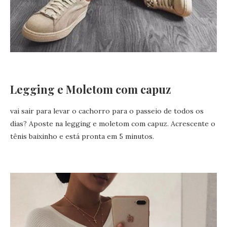
Legging e Moletom com capuz
vai sair para levar o cachorro para o passeio de todos os
dias? Aposte na legging e moletom com capuz. Acrescente o
tênis baixinho e está pronta em 5 minutos.