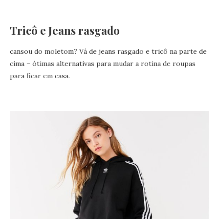
Tricô e Jeans rasgado
cansou do moletom? Vá de jeans rasgado e tricô na parte de
cima – ótimas alternativas para mudar a rotina de roupas
para ficar em casa.