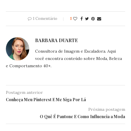
1 Comentário
1
BARBARA DUARTE
Consultora de Imagem e Escaladora. Aqui
você encontra conteúdo sobre Moda, Beleza
e Comportamento 40+.
Postagem anterior
Conheça Meu Pinterest E Me Siga Por Lá
Próxima postagem
O Quê É Pantone E Como Influencia a Moda