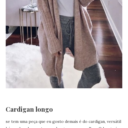
Cardigan longo
se tem uma peça que eu gosto demais é do cardigan, versátil