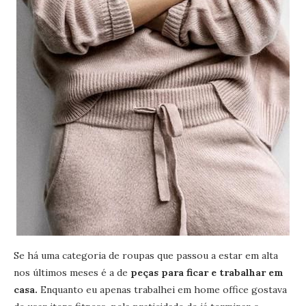
Se há uma categoria de roupas que passou a estar em alta
nos últimos meses é a de
peças para ficar e trabalhar em
casa.
Enquanto eu apenas trabalhei em home office gostava