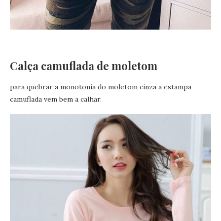
Calça camuflada de moletom
para quebrar a monotonia do moletom cinza a estampa
camuflada vem bem a calhar.