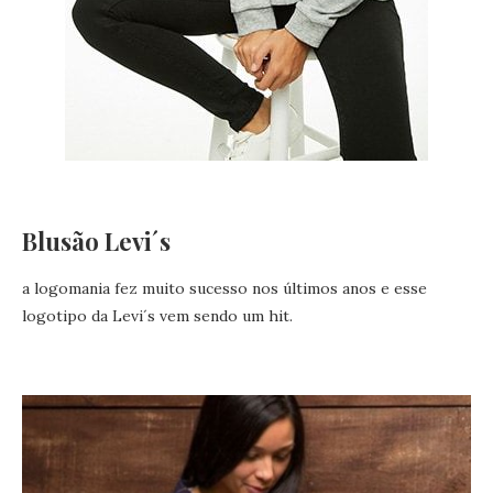
Blusão Levi´s
a logomania fez muito sucesso nos últimos anos e esse
logotipo da Levi´s vem sendo um hit.