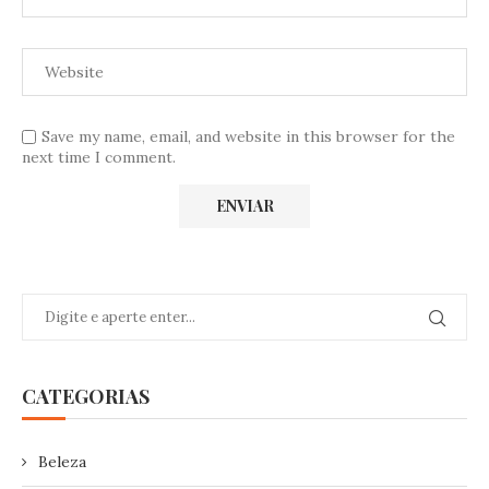
Save my name, email, and website in this browser for the
next time I comment.
CATEGORIAS
Beleza