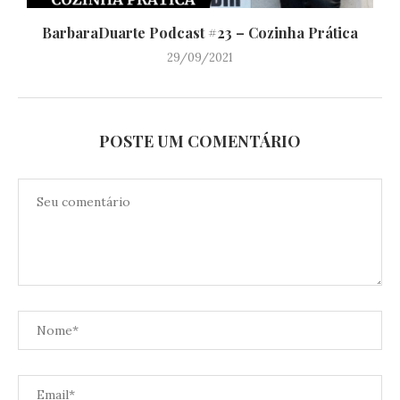
BarbaraDuarte Podcast #23 – Cozinha Prática
29/09/2021
POSTE UM COMENTÁRIO