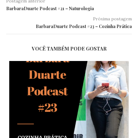
Postagem anterior
BarbaraDuarte Podcast #21 – Naturologia
Próxima postagem
BarbaraDuarte Podcast #23 – Cozinha Prática
VOCÊ TAMBÉM PODE GOSTAR