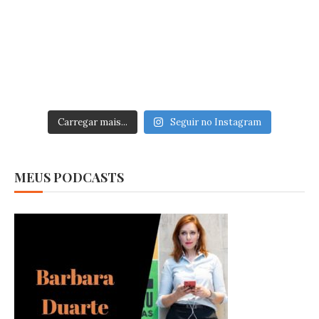
Carregar mais...
Seguir no Instagram
MEUS PODCASTS