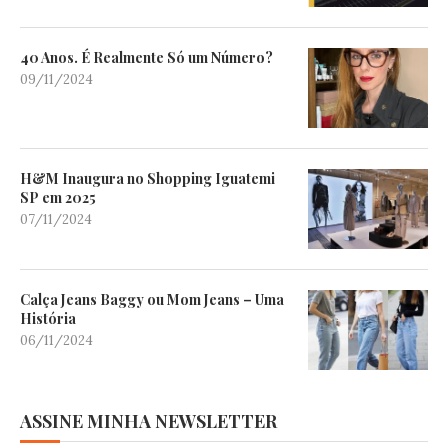
40 Anos. É Realmente Só um Número?
09/11/2024
H&M Inaugura no Shopping Iguatemi
SP em 2025
07/11/2024
Calça Jeans Baggy ou Mom Jeans – Uma
História
06/11/2024
ASSINE MINHA NEWSLETTER