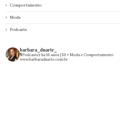
Comportamento
Moda
Podcasts
barbara_duarte_
🎙️Podcaster há 16 anos | 50 +
Moda e Comportamento
www.barbaraduarte.com.br