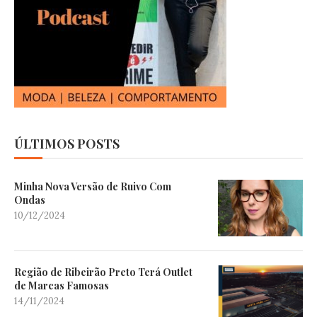
ÚLTIMOS POSTS
Minha Nova Versão de Ruivo Com
Ondas
10/12/2024
Região de Ribeirão Preto Terá Outlet
de Marcas Famosas
14/11/2024