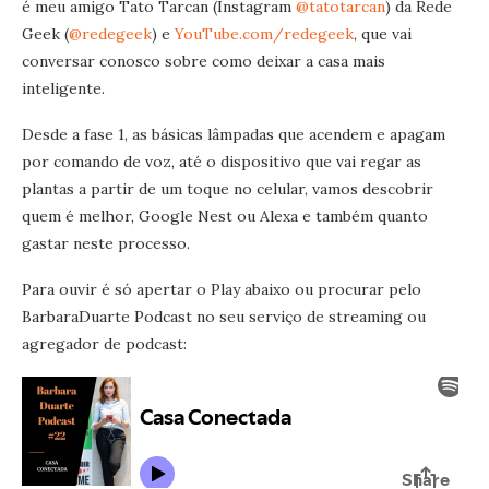
é meu amigo Tato Tarcan (Instagram
@tatotarcan
) da Rede
Geek (
@redegeek
) e
YouTube.com/redegeek
, que vai
conversar conosco sobre como deixar a casa mais
inteligente.
Desde a fase 1, as básicas lâmpadas que acendem e apagam
por comando de voz, até o dispositivo que vai regar as
plantas a partir de um toque no celular, vamos descobrir
quem é melhor, Google Nest ou Alexa e também quanto
gastar neste processo.
Para ouvir é só apertar o Play abaixo ou procurar pelo
BarbaraDuarte Podcast no seu serviço de streaming ou
agregador de podcast: