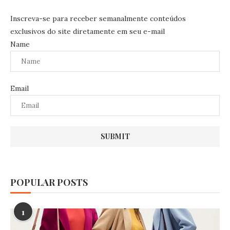
Inscreva-se para receber semanalmente conteúdos
exclusivos do site diretamente em seu e-mail
Name
Email
POPULAR POSTS
1