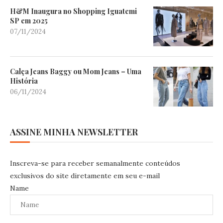
H&M Inaugura no Shopping Iguatemi
SP em 2025
07/11/2024
Calça Jeans Baggy ou Mom Jeans – Uma
História
06/11/2024
ASSINE MINHA NEWSLETTER
Inscreva-se para receber semanalmente conteúdos
exclusivos do site diretamente em seu e-mail
Name