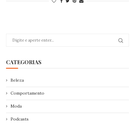
CATEGORIAS
Beleza
Comportamento
Moda
Podcasts