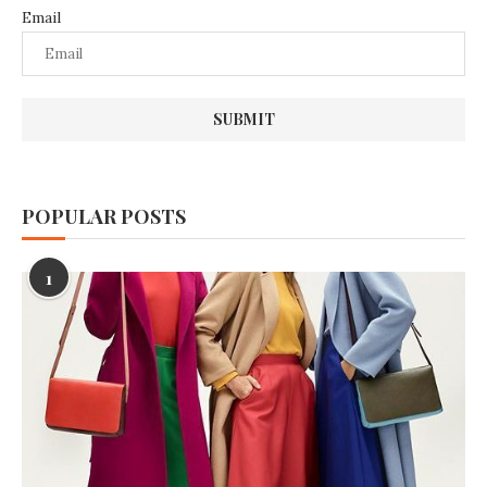
Email
POPULAR POSTS
1