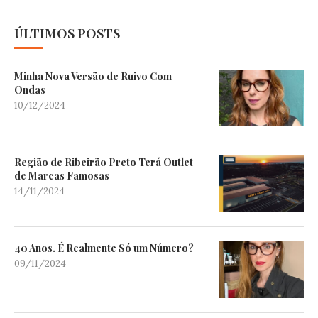
ÚLTIMOS POSTS
Minha Nova Versão de Ruivo Com
Ondas
10/12/2024
Região de Ribeirão Preto Terá Outlet
de Marcas Famosas
14/11/2024
40 Anos. É Realmente Só um Número?
09/11/2024