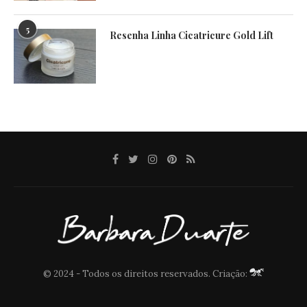
5
Resenha Linha Cicatricure Gold Lift
© 2024 - Todos os direitos reservados. Criação: