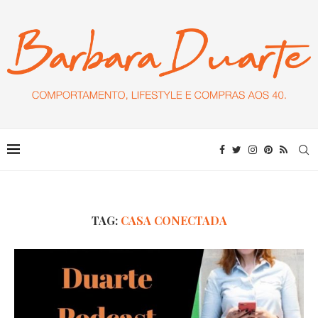
TAG:
CASA CONECTADA