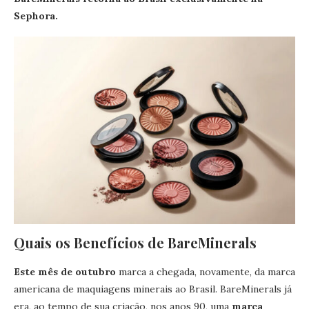
Sephora.
Quais os Benefícios de BareMinerals
Este mês de outubro
marca a chegada, novamente, da marca
americana de maquiagens minerais ao Brasil. BareMinerals já
era, ao tempo de sua criação, nos anos 90, uma
marca