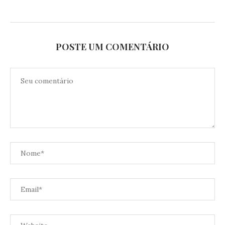
POSTE UM COMENTÁRIO