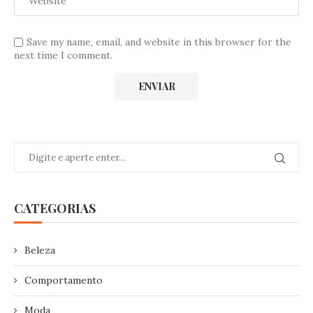
Save my name, email, and website in this browser for the
next time I comment.
CATEGORIAS
Beleza
Comportamento
Moda