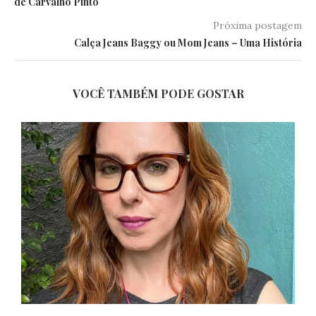
de Carvalho Pinto
Próxima postagem
Calça Jeans Baggy ou Mom Jeans – Uma História
VOCÊ TAMBÉM PODE GOSTAR