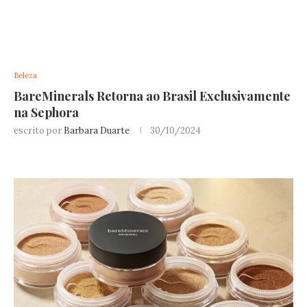
Beleza
BareMinerals Retorna ao Brasil Exclusivamente
na Sephora
escrito por
Barbara Duarte
30/10/2024