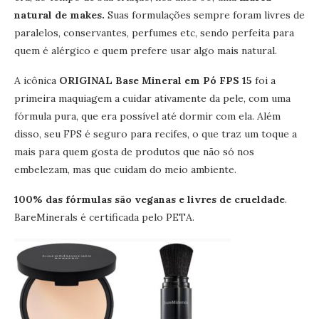
natural de makes.
Suas formulações sempre foram livres de
paralelos, conservantes, perfumes etc, sendo perfeita para
quem é alérgico e quem prefere usar algo mais natural.
A icônica
ORIGINAL Base Mineral em Pó FPS 15
foi a
primeira maquiagem a cuidar ativamente da pele, com uma
fórmula pura, que era possível até dormir com ela. Além
disso, seu FPS é seguro para recifes, o que traz um toque a
mais para quem gosta de produtos que não só nos
embelezam, mas que cuidam do meio ambiente.
100% das fórmulas são veganas e livres de crueldade
.
BareMinerals é certificada pelo PETA.