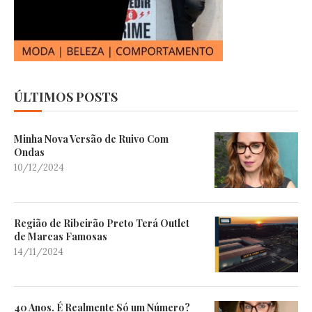
ÚLTIMOS POSTS
Minha Nova Versão de Ruivo Com
Ondas
10/12/2024
Região de Ribeirão Preto Terá Outlet
de Marcas Famosas
14/11/2024
40 Anos. É Realmente Só um Número?