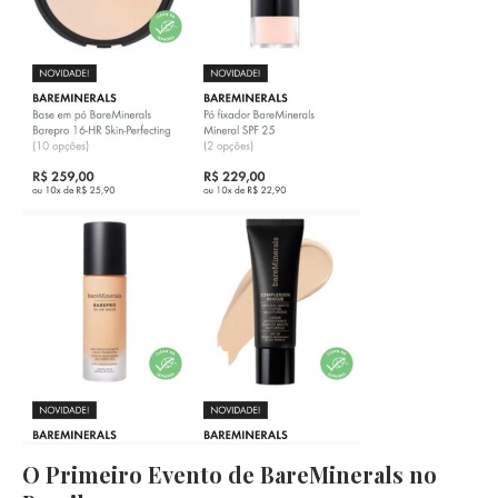
O Primeiro Evento de BareMinerals no