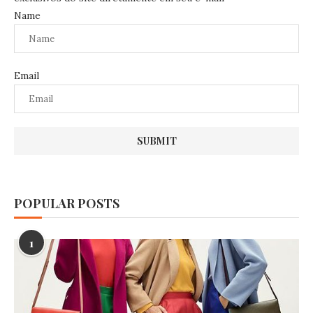
Name
Email
POPULAR POSTS
1