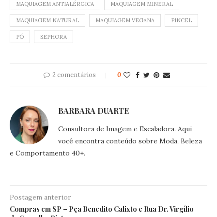
MAQUIAGEM ANTIALÉRGICA
MAQUIAGEM MINERAL
MAQUIAGEM NATURAL
MAQUIAGEM VEGANA
PINCEL
PÓ
SEPHORA
2 comentários
0
BARBARA DUARTE
Consultora de Imagem e Escaladora. Aqui
você encontra conteúdo sobre Moda, Beleza
e Comportamento 40+.
Postagem anterior
Compras em SP – Pça Benedito Calixto e Rua Dr. Virgílio