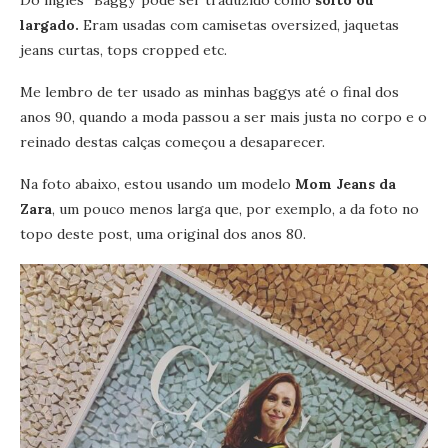
largado.
Eram usadas com camisetas oversized, jaquetas
jeans curtas, tops cropped etc.
Me lembro de ter usado as minhas baggys até o final dos
anos 90, quando a moda passou a ser mais justa no corpo e o
reinado destas calças começou a desaparecer.
Na foto abaixo, estou usando um modelo
Mom Jeans da
Zara
, um pouco menos larga que, por exemplo, a da foto no
topo deste post, uma original dos anos 80.