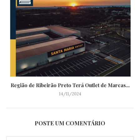
Região de Ribeirão Preto Terá Outlet de Marcas...
14/11/2024
POSTE UM COMENTÁRIO