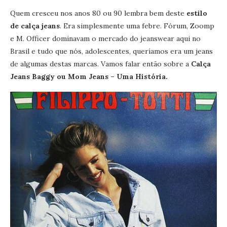
Quem cresceu nos anos 80 ou 90 lembra bem deste
estilo
de calça jeans
. Era simplesmente uma febre. Fórum, Zoomp
e M. Officer dominavam o mercado do jeanswear aqui no
Brasil e tudo que nós, adolescentes, queríamos era um jeans
de algumas destas marcas. Vamos falar então sobre a
Calça
Jeans Baggy ou Mom Jeans – Uma História.