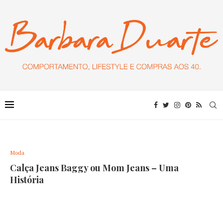
Moda
Calça Jeans Baggy ou Mom Jeans – Uma
História