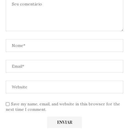
Save my name, email, and website in this browser for the
next time I comment.