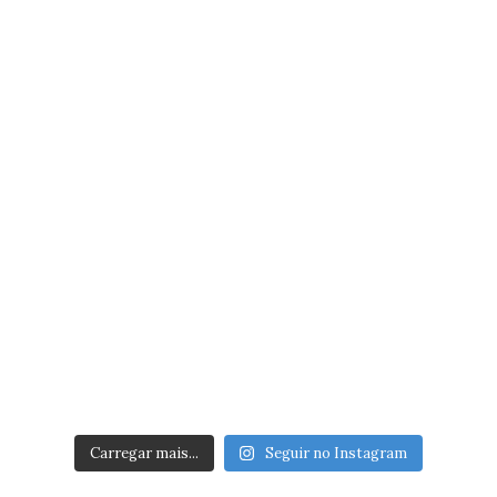
Carregar mais...
Seguir no Instagram