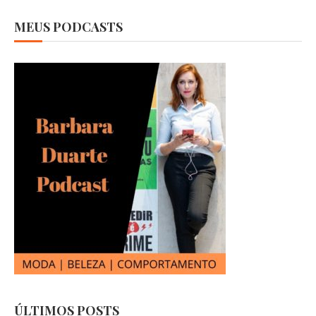
MEUS PODCASTS
ÚLTIMOS POSTS