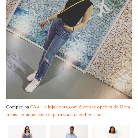
Compre na
C&A – a loja conta com diversas opções de Mom
Jeans, como as abaixo, para você escolher a sua!