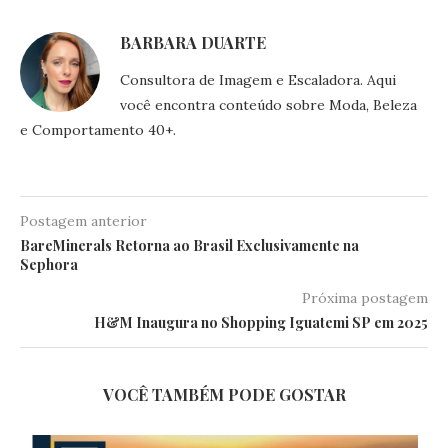
BARBARA DUARTE
Consultora de Imagem e Escaladora. Aqui
você encontra conteúdo sobre Moda, Beleza
e Comportamento 40+.
Postagem anterior
BareMinerals Retorna ao Brasil Exclusivamente na
Sephora
Próxima postagem
H&M Inaugura no Shopping Iguatemi SP em 2025
VOCÊ TAMBÉM PODE GOSTAR