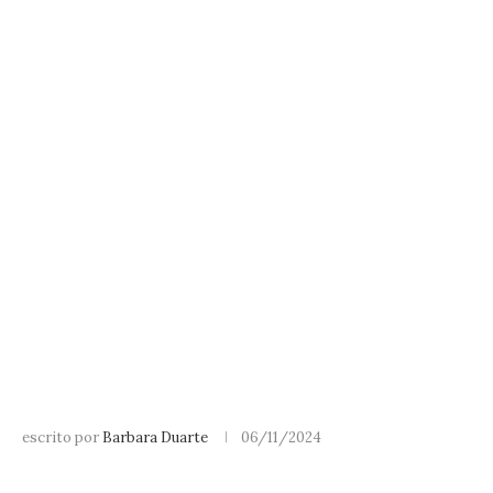
escrito por
Barbara Duarte
06/11/2024