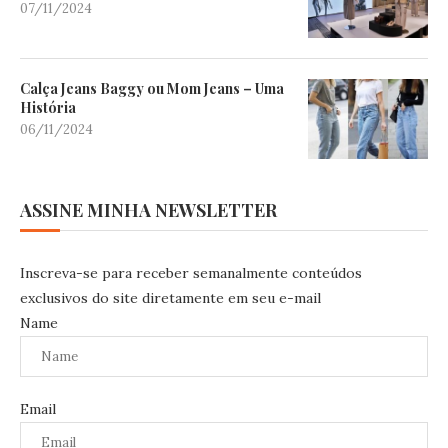
07/11/2024
Calça Jeans Baggy ou Mom Jeans – Uma
História
06/11/2024
ASSINE MINHA NEWSLETTER
Inscreva-se para receber semanalmente conteúdos
exclusivos do site diretamente em seu e-mail
Name
Email