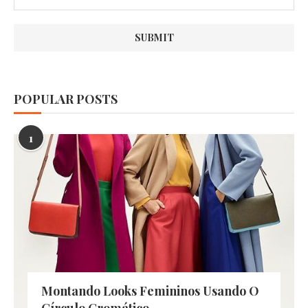
POPULAR POSTS
1
Montando Looks Femininos Usando O
Círculo Cromático