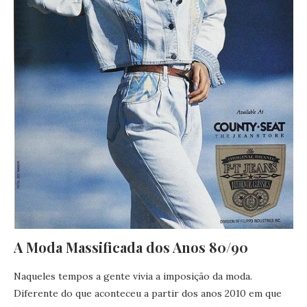
A Moda Massificada dos Anos 80/90
Naqueles tempos a gente vivia a imposição da moda.
Diferente do que aconteceu a partir dos anos 2010 em que