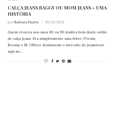
CALÇA JEANS BAGGY OU MOM JEANS – UMA
HISTÓRIA
por
Barbara Duarte
06/11/2024
Quem cresceu nos anos 80 ou 90 lembra bem deste estilo
de calça jeans. Era simplesmente uma febre. Fórum,
Zoomp e M. Officer dominavam o mercado do jeanswear
aqui no…