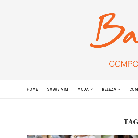
HOME
SOBRE MIM
MODA
BELEZA
COM
TAG