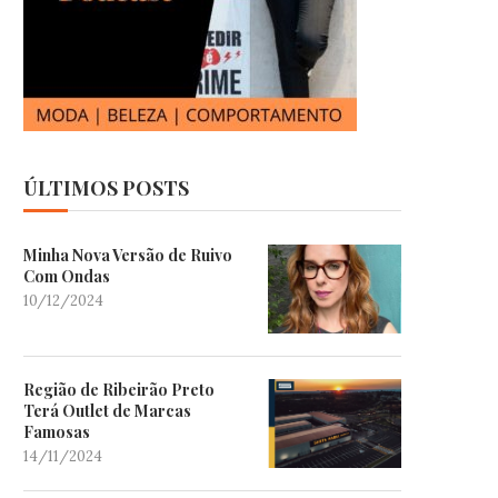
ÚLTIMOS POSTS
Minha Nova Versão de Ruivo
Com Ondas
10/12/2024
Região de Ribeirão Preto
Terá Outlet de Marcas
Famosas
14/11/2024