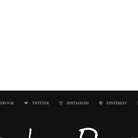
CEBOOK
TWITTER
INSTAGRAM
PINTEREST