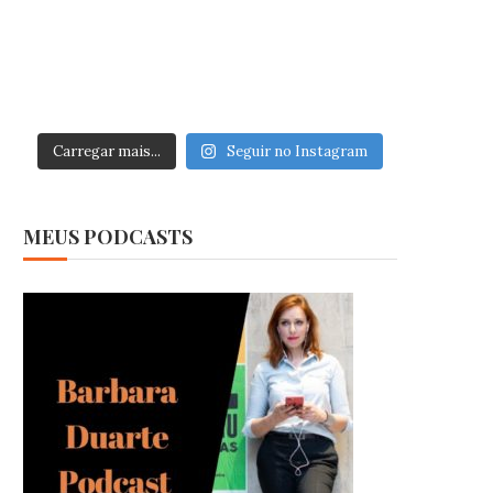
Carregar mais...
Seguir no Instagram
MEUS PODCASTS