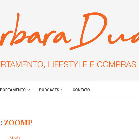
PORTAMENTO
PODCASTS
CONTATO
:
ZOOMP
Moda