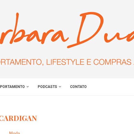
PORTAMENTO
PODCASTS
CONTATO
CARDIGAN
Moda