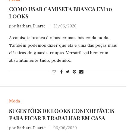
COMO USAR CAMISETA BRANCA EM 10
LOOKS
por
Barbara Duarte
28/06/2020
A camiseta branca é o básico mais básico da moda.
Também podemos dizer que ela é uma das peças mais
clássicas do guarda-roupas. Versátil, vai bem com
absolutamente tudo, podendo…
Moda
SUGESTÕES DE LOOKS CONFORTÁVEIS
PARA FICAR E TRABALHAR EM CASA
por
Barbara Duarte
06/06/2020