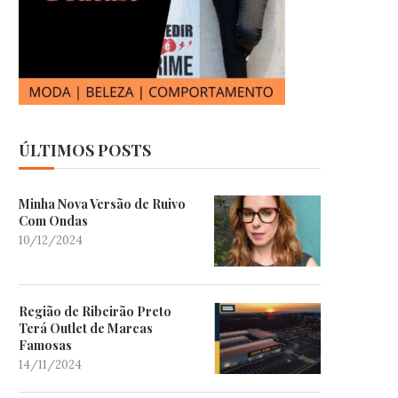
ÚLTIMOS POSTS
Minha Nova Versão de Ruivo
Com Ondas
10/12/2024
Região de Ribeirão Preto
Terá Outlet de Marcas
Famosas
14/11/2024