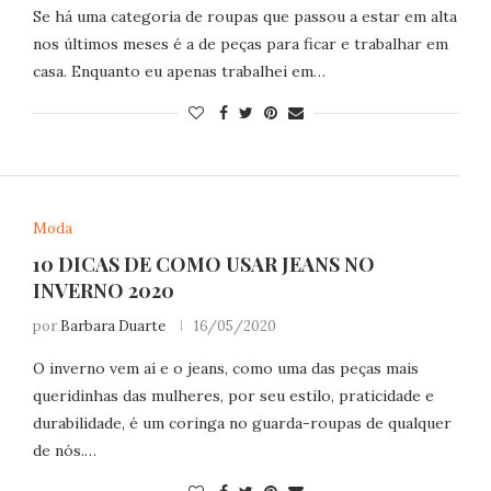
Se há uma categoria de roupas que passou a estar em alta
nos últimos meses é a de peças para ficar e trabalhar em
casa. Enquanto eu apenas trabalhei em…
Moda
10 DICAS DE COMO USAR JEANS NO
INVERNO 2020
por
Barbara Duarte
16/05/2020
O inverno vem aí e o jeans, como uma das peças mais
queridinhas das mulheres, por seu estilo, praticidade e
durabilidade, é um coringa no guarda-roupas de qualquer
de nós.…