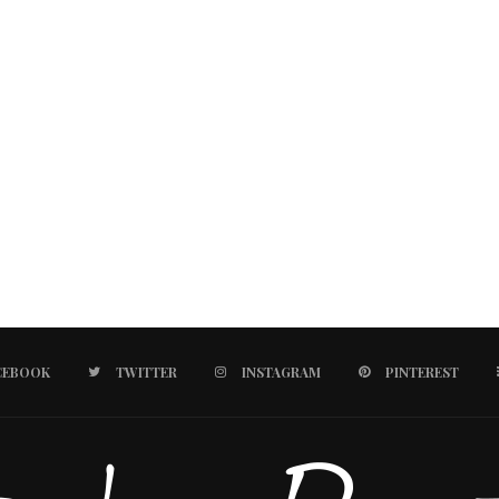
CEBOOK
TWITTER
INSTAGRAM
PINTEREST