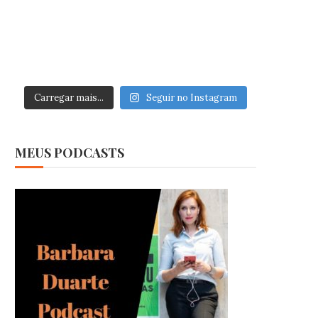
Carregar mais...
Seguir no Instagram
MEUS PODCASTS