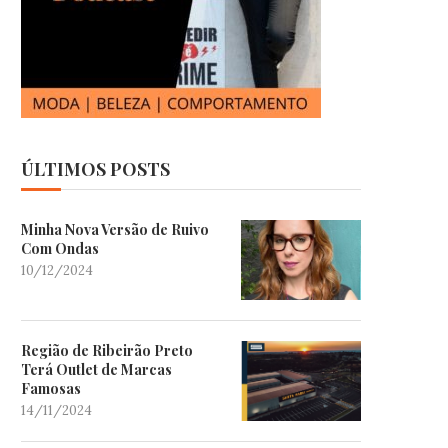
ÚLTIMOS POSTS
Minha Nova Versão de Ruivo
Com Ondas
10/12/2024
Região de Ribeirão Preto
Terá Outlet de Marcas
Famosas
14/11/2024