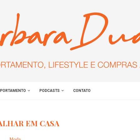
PORTAMENTO
PODCASTS
CONTATO
ALHAR EM CASA
Moda