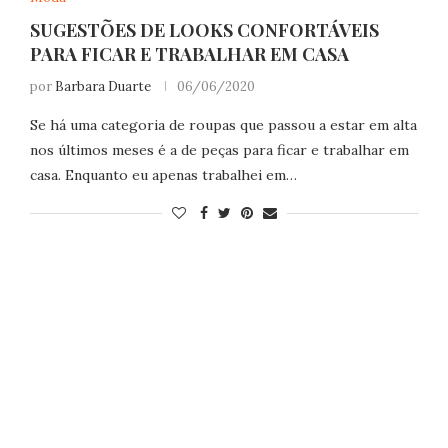
SUGESTÕES DE LOOKS CONFORTÁVEIS
PARA FICAR E TRABALHAR EM CASA
por
Barbara Duarte
06/06/2020
Se há uma categoria de roupas que passou a estar em alta
nos últimos meses é a de peças para ficar e trabalhar em
casa. Enquanto eu apenas trabalhei em…