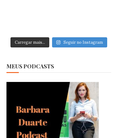
Carregar mais...
Seguir no Instagram
MEUS PODCASTS