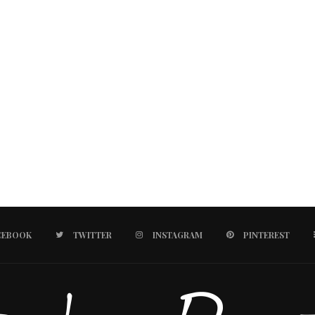
CEBOOK
TWITTER
INSTAGRAM
PINTEREST