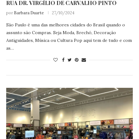
RUA DR. VIRGÍLIO DE CARVALHO PINTO
por
Barbara Duarte
27/10/2024
São Paulo é uma das melhores cidades do Brasil quando o
assunto são Compras. Seja Moda, Brechó, Decoração
Antiguidades, Música ou Cultura Pop aqui tem de tudo e com
as…