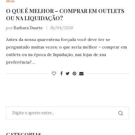
Moda
O QUE É MELHOR – COMPRAR EM OUTLETS
OU NA LIQUIDAÇÃO?
por
Barbara Duarte
16/04/2020
Antes da nossa quarentena forçada você deve ter se
perguntado muitas vezes: o que seria melhor – comprar em
outlets ou na época de liquidação, nas lojas de sua
preferência?…
CATEGORIAS