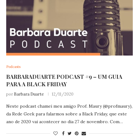
Podcasts
BARBARADUARTE PODCAST #9 – UM GUIA
PARA A BLACK FRIDAY
por
Barbara Duarte
12/11/2020
Neste podcast chamei meu amigo Prof. Maury (@profmaury),
da Rede Geek para falarmos sobre a Black Friday, que este
ano de 2020 vai acontecer no dia 27 de novembro. Com…