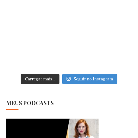
Carregar mais...
Seguir no Instagram
MEUS PODCASTS