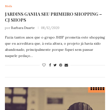
Moda
JARDINS GANHA SEU PRIMEIRO SHOPPING –
CJ SHOPS
por
Barbara Duarte
08/12/2020
Fazia tantos anos que o grupo JHSF prometia este shopping
que eu acreditava que, à esta altura, o projeto já havia sido
abandonado, principalmente porque fiquei sem passar
naquele pedaço…