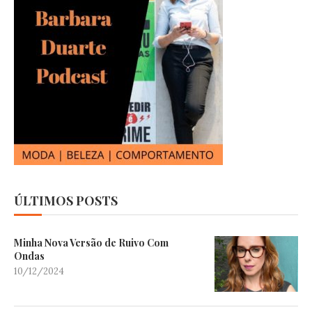
ÚLTIMOS POSTS
Minha Nova Versão de Ruivo Com
Ondas
10/12/2024