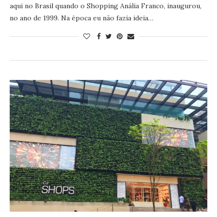
aqui no Brasil quando o Shopping Anália Franco, inaugurou,
no ano de 1999. Na época eu não fazia ideia…