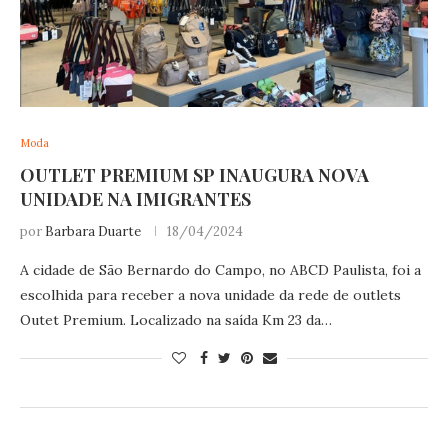
Moda
OUTLET PREMIUM SP INAUGURA NOVA
UNIDADE NA IMIGRANTES
por
Barbara Duarte
18/04/2024
A cidade de São Bernardo do Campo, no ABCD Paulista, foi a
escolhida para receber a nova unidade da rede de outlets
Outet Premium. Localizado na saída Km 23 da…