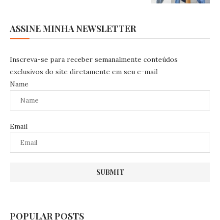
ASSINE MINHA NEWSLETTER
Inscreva-se para receber semanalmente conteúdos
exclusivos do site diretamente em seu e-mail
Name
Email
POPULAR POSTS