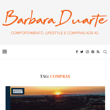
TAG:
COMPRAS