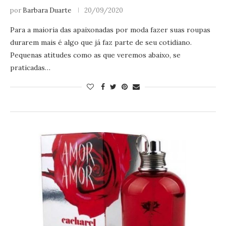
por
Barbara Duarte
20/09/2020
Para a maioria das apaixonadas por moda fazer suas roupas
durarem mais é algo que já faz parte de seu cotidiano.
Pequenas atitudes como as que veremos abaixo, se
praticadas…