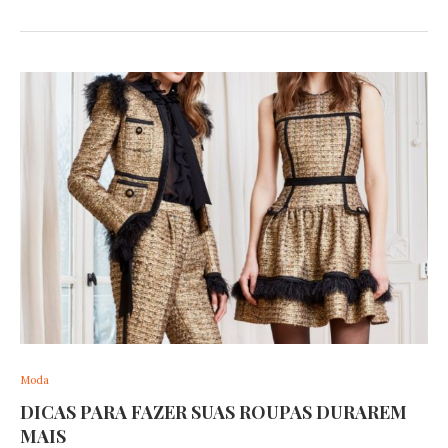
Moda
DICAS PARA FAZER SUAS ROUPAS DURAREM
MAIS