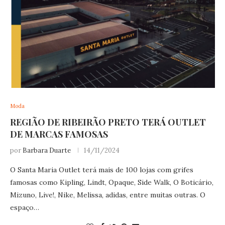
Moda
REGIÃO DE RIBEIRÃO PRETO TERÁ OUTLET
DE MARCAS FAMOSAS
por
Barbara Duarte
14/11/2024
O Santa Maria Outlet terá mais de 100 lojas com grifes
famosas como Kipling, Lindt, Opaque, Side Walk, O Boticário,
Mizuno, Live!, Nike, Melissa, adidas, entre muitas outras. O
espaço…