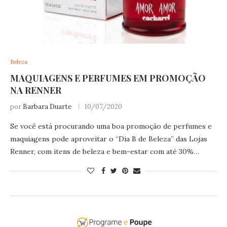
Beleza
MAQUIAGENS E PERFUMES EM PROMOÇÃO
NA RENNER
por
Barbara Duarte
10/07/2020
Se você está procurando uma boa promoção de perfumes e
maquiagens pode aproveitar o “Dia B de Beleza” das Lojas
Renner, com itens de beleza e bem-estar com até 30%…