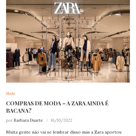
Moda
COMPRAS DE MODA – A ZARA AINDA É
BACANA?
por
Barbara Duarte
16/10/2022
Muita gente não vai se lembrar disso mas a Zara aportou