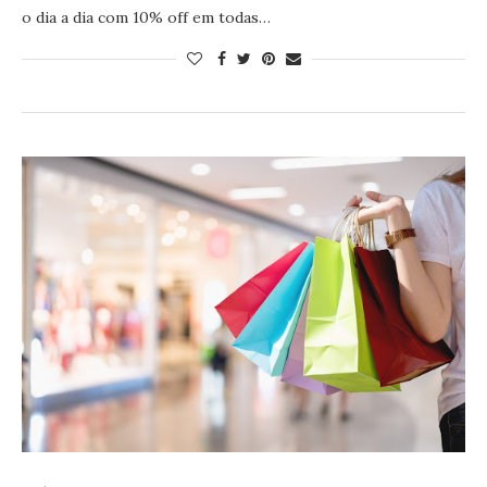
o dia a dia com 10% off em todas…