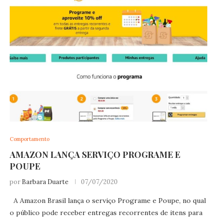
Comportamento
AMAZON LANÇA SERVIÇO PROGRAME E
POUPE
por
Barbara Duarte
07/07/2020
A Amazon Brasil lança o serviço Programe e Poupe, no qual
o público pode receber entregas recorrentes de itens para