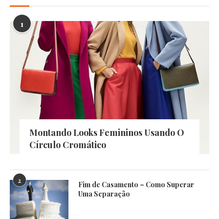
1
Montando Looks Femininos Usando O
Círculo Cromático
2
Fim de Casamento – Como Superar
Uma Separação