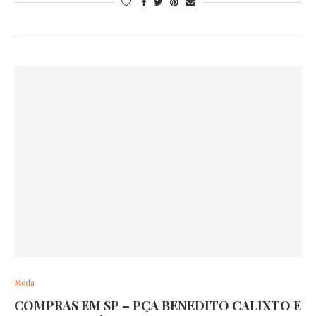
Moda
COMPRAS EM SP – PÇA BENEDITO CALIXTO E