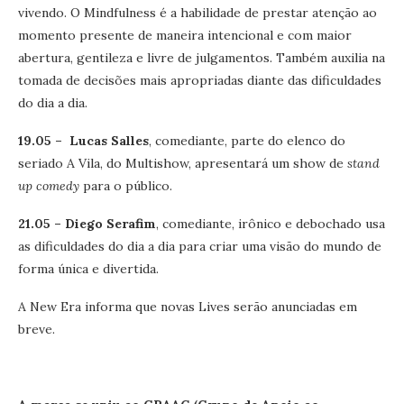
vivendo. O Mindfulness é a habilidade de prestar atenção ao
momento presente de maneira intencional e com maior
abertura, gentileza e livre de julgamentos. Também auxilia na
tomada de decisões mais apropriadas diante das dificuldades
do dia a dia.
19.05 – Lucas Salles
, comediante, parte do elenco do
seriado A Vila, do Multishow, apresentará um show de
stand
up comedy
para o público.
21.05 – Diego Serafim
, comediante, irônico e debochado usa
as dificuldades do dia a dia para criar uma visão do mundo de
forma única e divertida.
A New Era informa que novas Lives serão anunciadas em
breve.