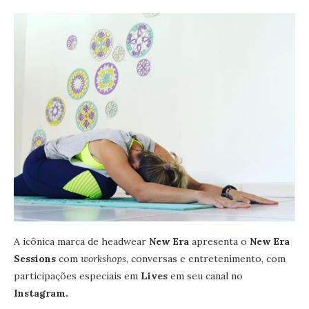
A icônica marca de headwear
New Era
apresenta o
New Era
Sessions
com
workshops
, conversas e entretenimento, com
participações especiais em
Lives
em seu canal no
Instagram.