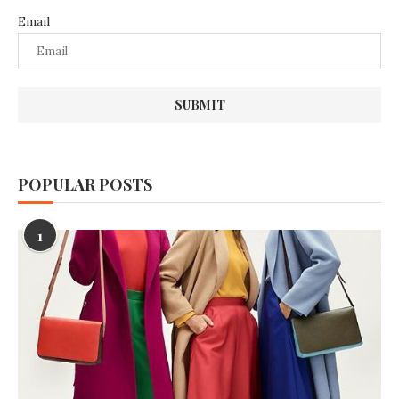
Email
POPULAR POSTS
1