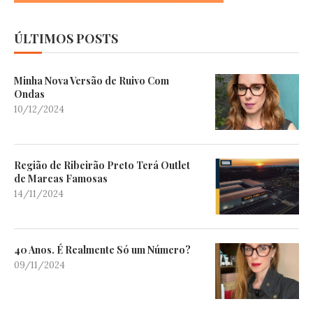
ÚLTIMOS POSTS
Minha Nova Versão de Ruivo Com
Ondas
10/12/2024
Região de Ribeirão Preto Terá Outlet
de Marcas Famosas
14/11/2024
40 Anos. É Realmente Só um Número?
09/11/2024