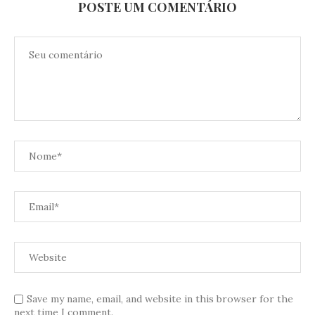
POSTE UM COMENTÁRIO
Save my name, email, and website in this browser for the
next time I comment.