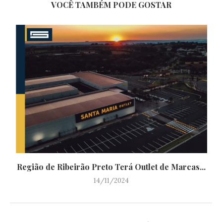
VOCÊ TAMBÉM PODE GOSTAR
Região de Ribeirão Preto Terá Outlet de Marcas...
14/11/2024