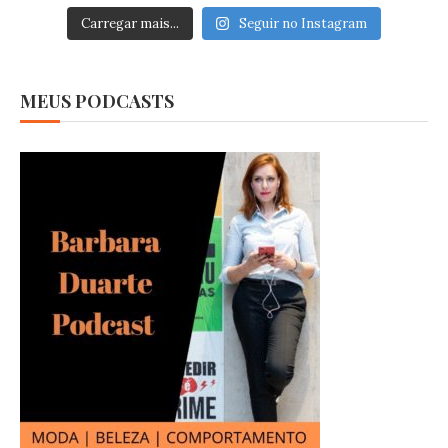
Carregar mais...
Seguir no Instagram
MEUS PODCASTS