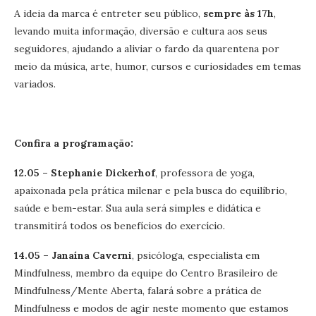
A ideia da marca é entreter seu público,
sempre às 17h
,
levando muita informação, diversão e cultura aos seus
seguidores, ajudando a aliviar o fardo da quarentena por
meio da música, arte, humor, cursos e curiosidades em temas
variados.
Confira a programação:
12.05 – Stephanie Dickerhof
, professora de yoga,
apaixonada pela prática milenar e pela busca do equilíbrio,
saúde e bem-estar. Sua aula será simples e didática e
transmitirá todos os benefícios do exercício.
14.05 – Janaína Caverni
, psicóloga, especialista em
Mindfulness, membro da equipe do Centro Brasileiro de
Mindfulness/Mente Aberta, falará sobre a prática de
Mindfulness e modos de agir neste momento que estamos