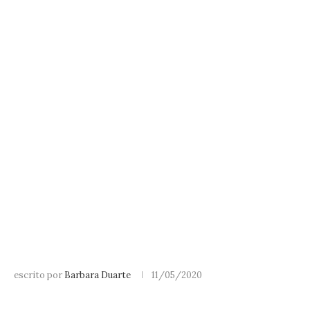
escrito por
Barbara Duarte
11/05/2020