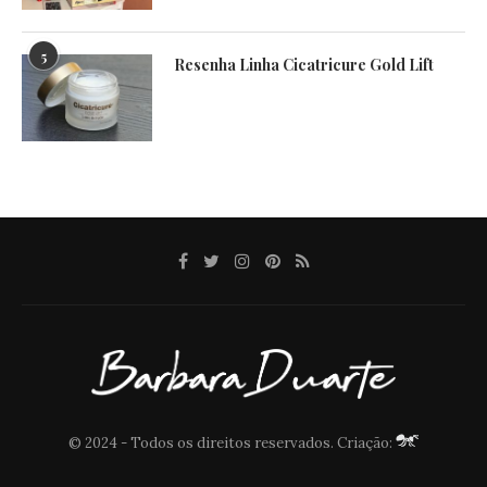
5
Resenha Linha Cicatricure Gold Lift
© 2024 - Todos os direitos reservados. Criação: