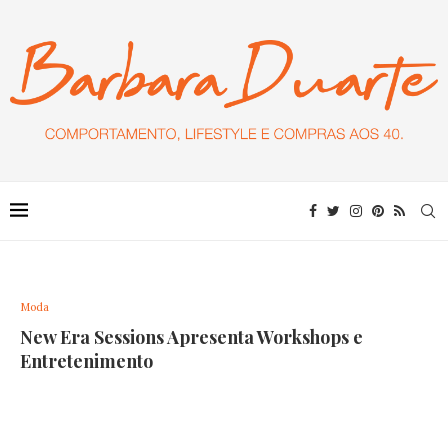
Moda
New Era Sessions Apresenta Workshops e
Entretenimento