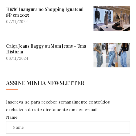
H&M Inaugura no Shopping Iguatemi
SP em 2025
07/11/2024
Calça Jeans Baggy ou Mom Jeans – Uma
História
06/11/2024
ASSINE MINHA NEWSLETTER
Inscreva-se para receber semanalmente conteúdos
exclusivos do site diretamente em seu e-mail
Name