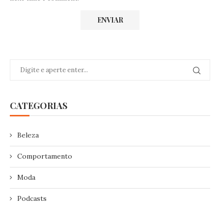
CATEGORIAS
Beleza
Comportamento
Moda
Podcasts