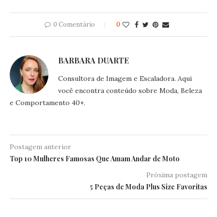
0 Comentário
0
BARBARA DUARTE
Consultora de Imagem e Escaladora. Aqui
você encontra conteúdo sobre Moda, Beleza
e Comportamento 40+.
Postagem anterior
Top 10 Mulheres Famosas Que Amam Andar de Moto
Próxima postagem
5 Peças de Moda Plus Size Favoritas