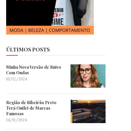
ÚLTIMOS POSTS
Minha Nova Versão de Ruivo
Com Ondas
10/12/2024
Região de Ribeirão Preto
Terá Outlet de Marcas
Famosas
14/11/2024