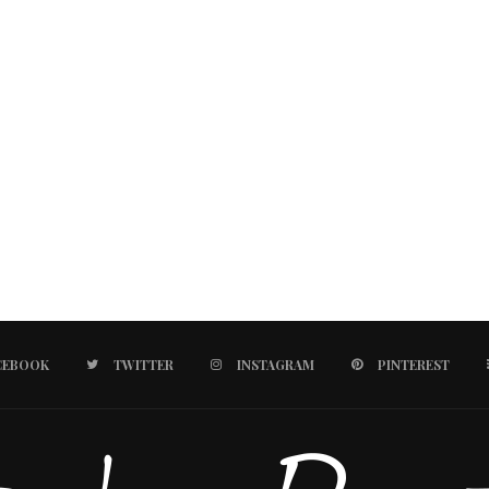
CEBOOK
TWITTER
INSTAGRAM
PINTEREST