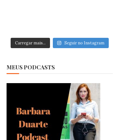
Carregar mais...
Seguir no Instagram
MEUS PODCASTS