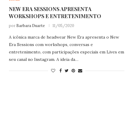
NEW ERA SESSIONS APRESENTA
WORKSHOPS E ENTRETENIMENTO
por
Barbara Duarte
11/05/2020
A icônica marca de headwear New Era apresenta o New
Era Sessions com workshops, conversas e
entretenimento, com participações especiais em Lives em
seu canal no Instagram. A ideia da…