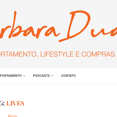
PORTAMENTO
PODCASTS
CONTATO
G:
LIVES
Moda