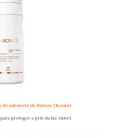
a de sabonete de Natura Chronos
para proteger a pele da luz visível.