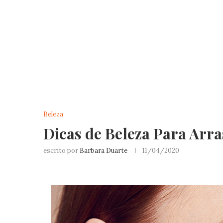
Beleza
Dicas de Beleza Para Arr
escrito por
Barbara Duarte
11/04/2020