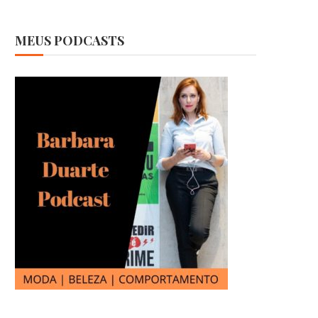
MEUS PODCASTS