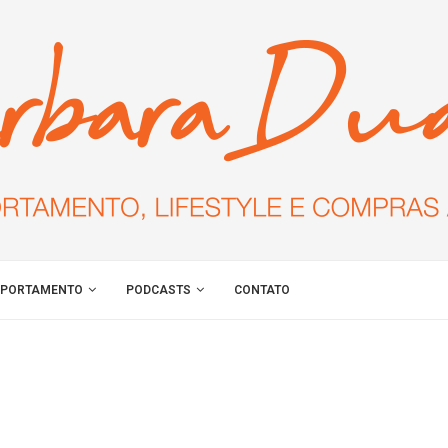
PORTAMENTO
PODCASTS
CONTATO