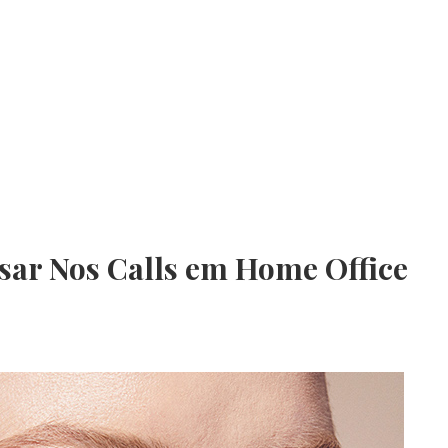
asar Nos Calls em Home Office