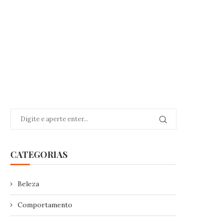
CATEGORIAS
Beleza
Comportamento