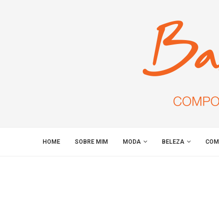
HOME
SOBRE MIM
MODA
BELEZA
COM