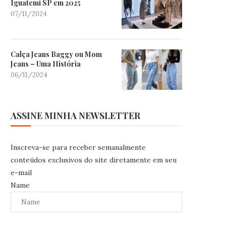
Iguatemi SP em 2025
07/11/2024
Calça Jeans Baggy ou Mom
Jeans – Uma História
06/11/2024
ASSINE MINHA NEWSLETTER
Inscreva-se para receber semanalmente
conteúdos exclusivos do site diretamente em seu
e-mail
Name