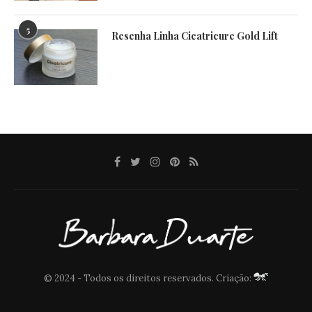
5
Resenha Linha Cicatricure Gold Lift
© 2024 - Todos os direitos reservados. Criação: