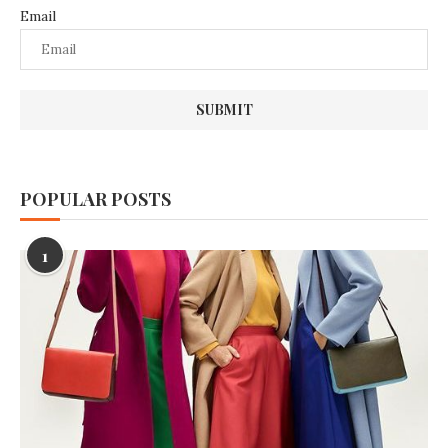
Email
POPULAR POSTS
1