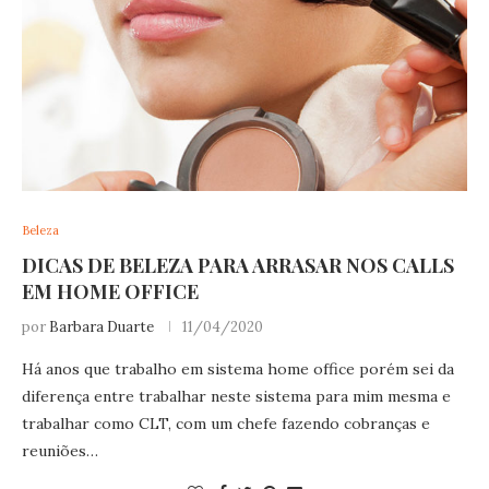
Beleza
DICAS DE BELEZA PARA ARRASAR NOS CALLS
EM HOME OFFICE
por
Barbara Duarte
11/04/2020
Há anos que trabalho em sistema home office porém sei da
diferença entre trabalhar neste sistema para mim mesma e
trabalhar como CLT, com um chefe fazendo cobranças e
reuniões…