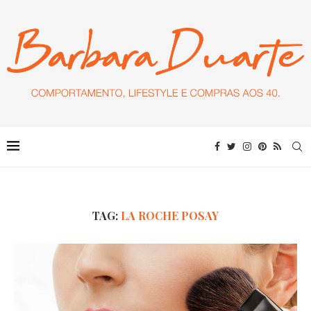
TAG:
LA ROCHE POSAY