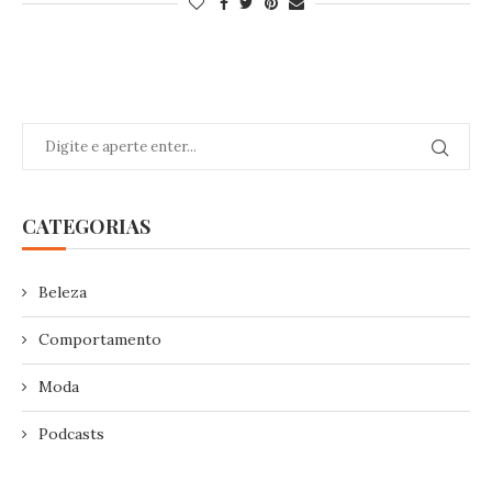
CATEGORIAS
Beleza
Comportamento
Moda
Podcasts