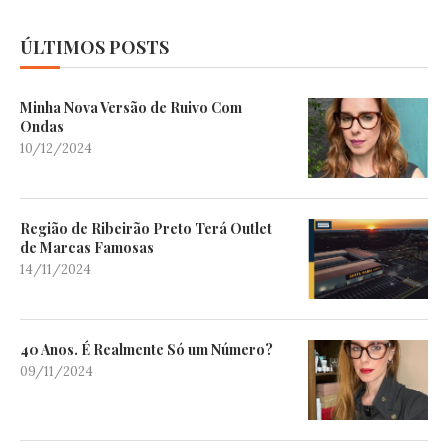
ÚLTIMOS POSTS
Minha Nova Versão de Ruivo Com
Ondas
10/12/2024
Região de Ribeirão Preto Terá Outlet
de Marcas Famosas
14/11/2024
40 Anos. É Realmente Só um Número?
09/11/2024