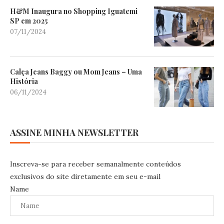
H&M Inaugura no Shopping Iguatemi
SP em 2025
07/11/2024
Calça Jeans Baggy ou Mom Jeans – Uma
História
06/11/2024
ASSINE MINHA NEWSLETTER
Inscreva-se para receber semanalmente conteúdos
exclusivos do site diretamente em seu e-mail
Name