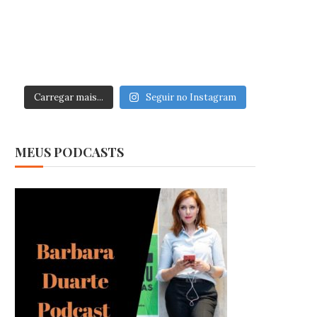
Carregar mais...
Seguir no Instagram
MEUS PODCASTS