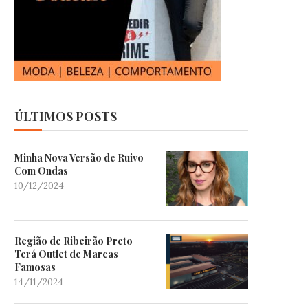
ÚLTIMOS POSTS
Minha Nova Versão de Ruivo
Com Ondas
10/12/2024
Região de Ribeirão Preto
Terá Outlet de Marcas
Famosas
14/11/2024