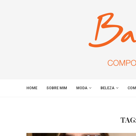
HOME
SOBRE MIM
MODA
BELEZA
COM
TAG