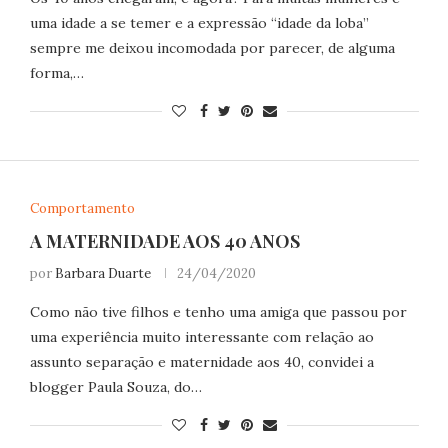
uma idade a se temer e a expressão “idade da loba”
sempre me deixou incomodada por parecer, de alguma
forma,…
Comportamento
A MATERNIDADE AOS 40 ANOS
por
Barbara Duarte
24/04/2020
Como não tive filhos e tenho uma amiga que passou por
uma experiência muito interessante com relação ao
assunto separação e maternidade aos 40, convidei a
blogger Paula Souza, do…