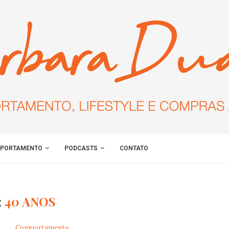
PORTAMENTO
PODCASTS
CONTATO
:
40 ANOS
Comportamento