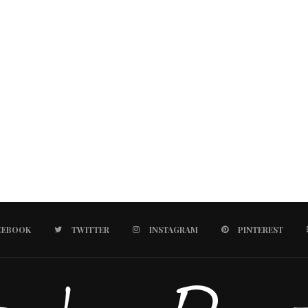
CEBOOK
TWITTER
INSTAGRAM
PINTEREST