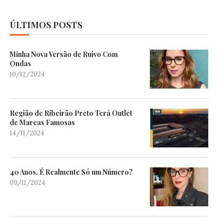
ÚLTIMOS POSTS
Minha Nova Versão de Ruivo Com
Ondas
10/12/2024
Região de Ribeirão Preto Terá Outlet
de Marcas Famosas
14/11/2024
40 Anos. É Realmente Só um Número?
09/11/2024