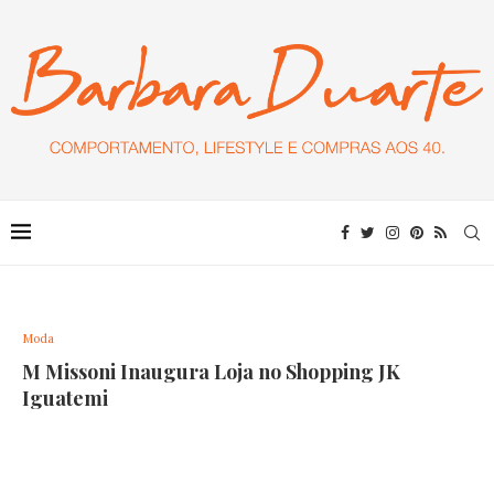
Moda
M Missoni Inaugura Loja no Shopping JK
Iguatemi