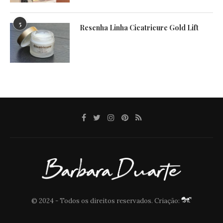
5
Resenha Linha Cicatricure Gold Lift
© 2024 - Todos os direitos reservados. Criação: