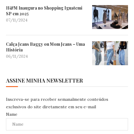
H&M Inaugura no Shopping Iguatemi
SP em 2025
07/11/2024
Calça Jeans Baggy ou Mom Jeans – Uma
História
06/11/2024
ASSINE MINHA NEWSLETTER
Inscreva-se para receber semanalmente conteúdos
exclusivos do site diretamente em seu e-mail
Name