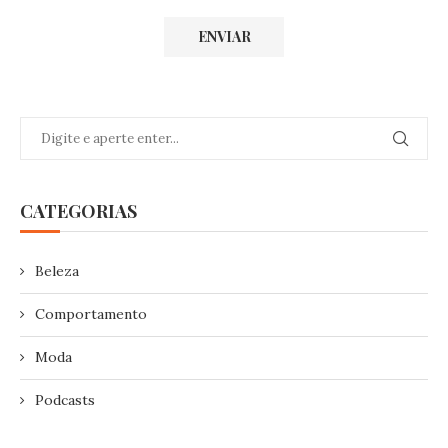
CATEGORIAS
Beleza
Comportamento
Moda
Podcasts