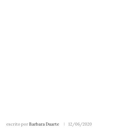
escrito por
Barbara Duarte
12/06/2020