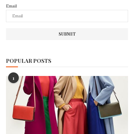
Email
POPULAR POSTS
1