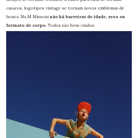
casacos, logotipos vintage se tornam novos emblemas de
honra. Na M Missoni
não há barreiras de idade, sexo ou
formato de corpo
. Todos são bem-vindos.