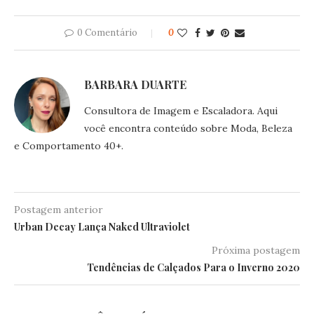
0 Comentário
0
BARBARA DUARTE
Consultora de Imagem e Escaladora. Aqui
você encontra conteúdo sobre Moda, Beleza
e Comportamento 40+.
Postagem anterior
Urban Decay Lança Naked Ultraviolet
Próxima postagem
Tendências de Calçados Para o Inverno 2020