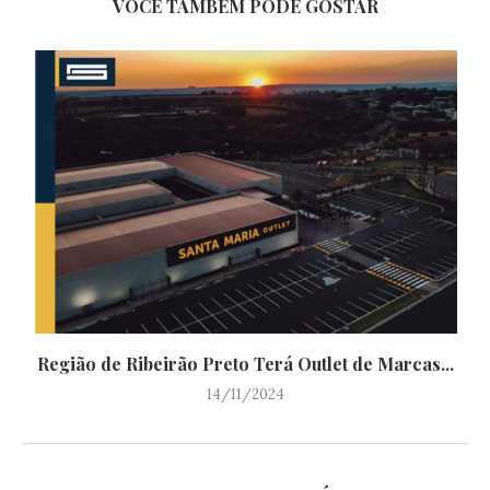
VOCÊ TAMBÉM PODE GOSTAR
Região de Ribeirão Preto Terá Outlet de Marcas...
14/11/2024