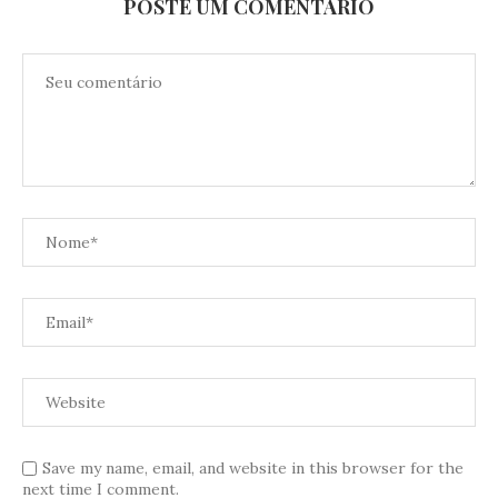
POSTE UM COMENTÁRIO
Save my name, email, and website in this browser for the
next time I comment.