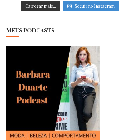
Carregar mais...
Seguir no Instagram
MEUS PODCASTS