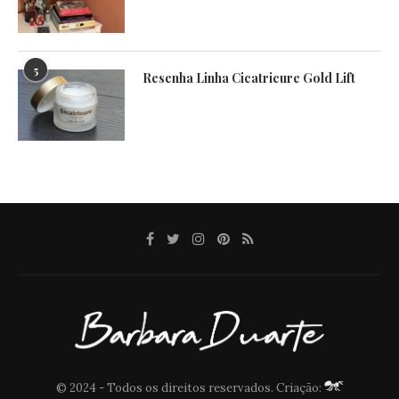
5
Resenha Linha Cicatricure Gold Lift
© 2024 - Todos os direitos reservados. Criação: