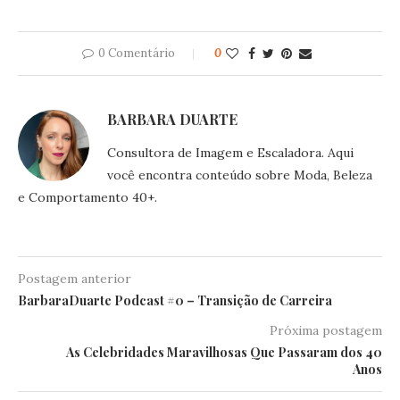
0 Comentário
0
BARBARA DUARTE
Consultora de Imagem e Escaladora. Aqui
você encontra conteúdo sobre Moda, Beleza
e Comportamento 40+.
Postagem anterior
BarbaraDuarte Podcast #0 – Transição de Carreira
Próxima postagem
As Celebridades Maravilhosas Que Passaram dos 40
Anos