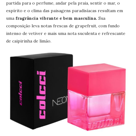
partida para o perfume, andar pela praia, sentir o mar, o
espírito e o clima das paisagens paradisíacas resultam em
uma
fragrância vibrante e bem masculina.
Sua
composição leva notas frescas de grapefruit, com fundo
intenso de vetiver e mais uma nota suculenta e refrescante
de caipirinha de limão.