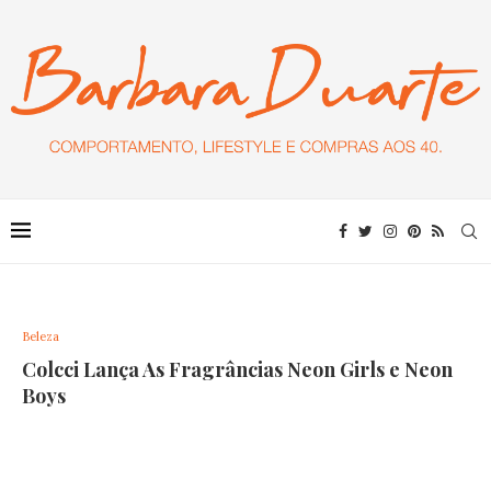
Beleza
Colcci Lança As Fragrâncias Neon Girls e Neon
Boys