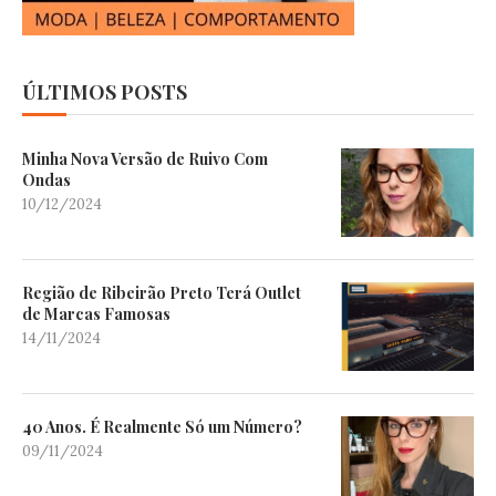
ÚLTIMOS POSTS
Minha Nova Versão de Ruivo Com
Ondas
10/12/2024
Região de Ribeirão Preto Terá Outlet
de Marcas Famosas
14/11/2024
40 Anos. É Realmente Só um Número?
09/11/2024