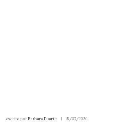
escrito por
Barbara Duarte
15/07/2020