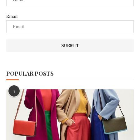
Email
POPULAR POSTS
1