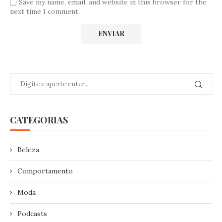
Save my name, email, and website in this browser for the
next time I comment.
CATEGORIAS
Beleza
Comportamento
Moda
Podcasts