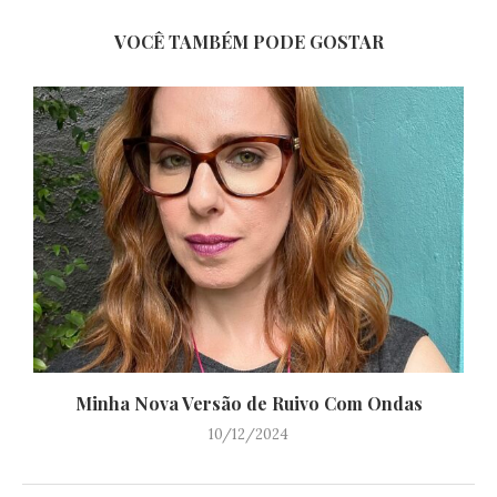
VOCÊ TAMBÉM PODE GOSTAR
Minha Nova Versão de Ruivo Com Ondas
10/12/2024