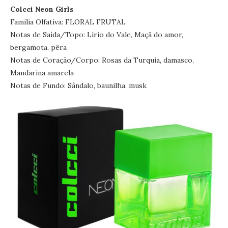
Colcci Neon Girls
Família Olfativa: FLORAL FRUTAL
Notas de Saída/Topo: Lírio do Vale, Maçã do amor,
bergamota, pêra
Notas de Coração/Corpo: Rosas da Turquia, damasco,
Mandarina amarela
Notas de Fundo: Sândalo, baunilha, musk