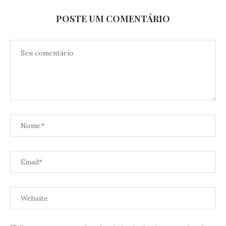
POSTE UM COMENTÁRIO