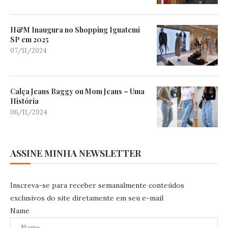
H&M Inaugura no Shopping Iguatemi
SP em 2025
07/11/2024
Calça Jeans Baggy ou Mom Jeans – Uma
História
06/11/2024
ASSINE MINHA NEWSLETTER
Inscreva-se para receber semanalmente conteúdos
exclusivos do site diretamente em seu e-mail
Name