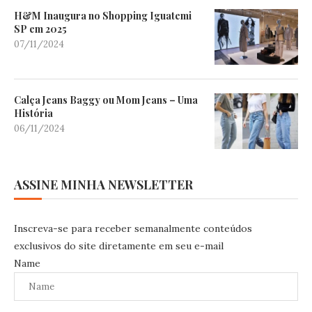
H&M Inaugura no Shopping Iguatemi
SP em 2025
07/11/2024
Calça Jeans Baggy ou Mom Jeans – Uma
História
06/11/2024
ASSINE MINHA NEWSLETTER
Inscreva-se para receber semanalmente conteúdos
exclusivos do site diretamente em seu e-mail
Name