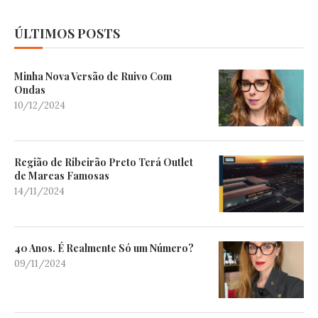
ÚLTIMOS POSTS
Minha Nova Versão de Ruivo Com
Ondas
10/12/2024
Região de Ribeirão Preto Terá Outlet
de Marcas Famosas
14/11/2024
40 Anos. É Realmente Só um Número?
09/11/2024