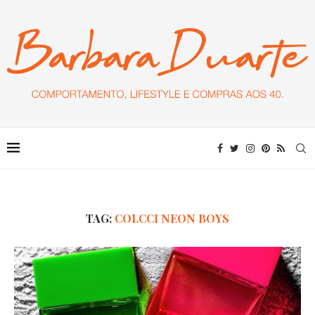
TAG:
COLCCI NEON BOYS