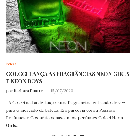
Beleza
COLCCI LANÇA AS FRAGRÂNCIAS NEON GIRLS
E NEON BOYS
por
Barbara Duarte
15/07/2020
A Colcci acaba de lançar suas fragrâncias, entrando de vez
para o mercado de beleza. Em parceria com a Passion
Perfumes e Cosméticos nascem os perfumes Colcci Neon
Girls…