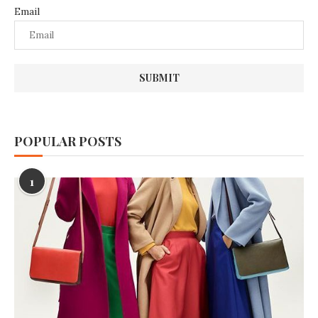
Email
POPULAR POSTS
1