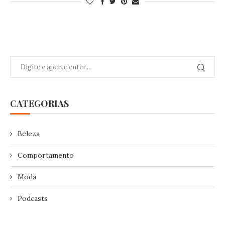
CATEGORIAS
Beleza
Comportamento
Moda
Podcasts