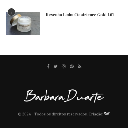
5
Resenha Linha Cicatricure Gold Lift
© 2024 - Todos os direitos reservados. Criação: