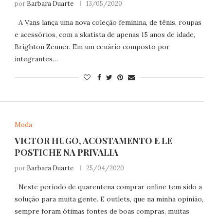
por
Barbara Duarte
13/05/2020
A Vans lança uma nova coleção feminina, de tênis, roupas
e acessórios, com a skatista de apenas 15 anos de idade,
Brighton Zeuner. Em um cenário composto por
integrantes…
Moda
VICTOR HUGO, ACOSTAMENTO E LE
POSTICHE NA PRIVALIA
por
Barbara Duarte
25/04/2020
Neste período de quarentena comprar online tem sido a
solução para muita gente. E outlets, que na minha opinião,
sempre foram ótimas fontes de boas compras, muitas