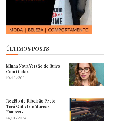
ÚLTIMOS POSTS
Minha Nova Versão de Ruivo
Com Ondas
10/12/2024
Região de Ribeirão Preto
Terá Outlet de Marcas
Famosas
14/11/2024