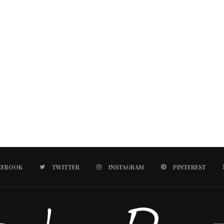
CEBOOK
TWITTER
INSTAGRAM
PINTEREST