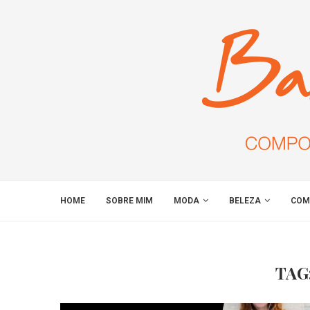
HOME
SOBRE MIM
MODA
BELEZA
COM
TAG