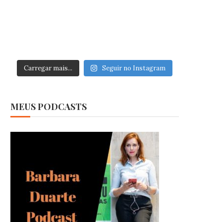
Carregar mais...
Seguir no Instagram
MEUS PODCASTS