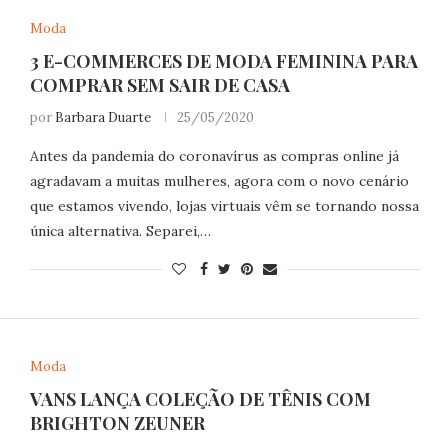
Moda
3 E-COMMERCES DE MODA FEMININA PARA
COMPRAR SEM SAIR DE CASA
por
Barbara Duarte
25/05/2020
Antes da pandemia do coronavírus as compras online já
agradavam a muitas mulheres, agora com o novo cenário
que estamos vivendo, lojas virtuais vêm se tornando nossa
única alternativa. Separei,…
Moda
VANS LANÇA COLEÇÃO DE TÊNIS COM
BRIGHTON ZEUNER