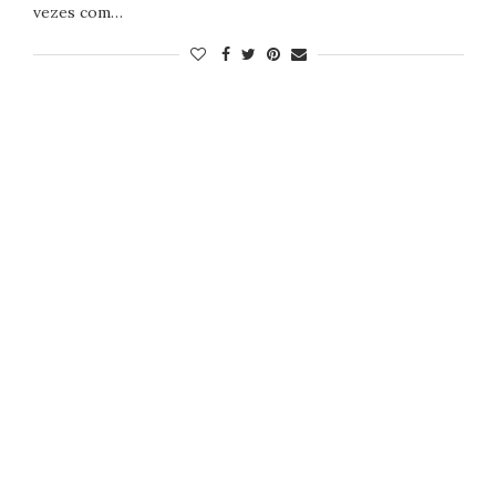
vezes com…