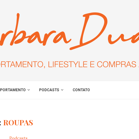
PORTAMENTO
PODCASTS
CONTATO
:
ROUPAS
Podcasts