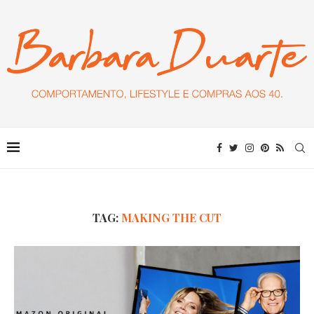
TAG:
MAKING THE CUT