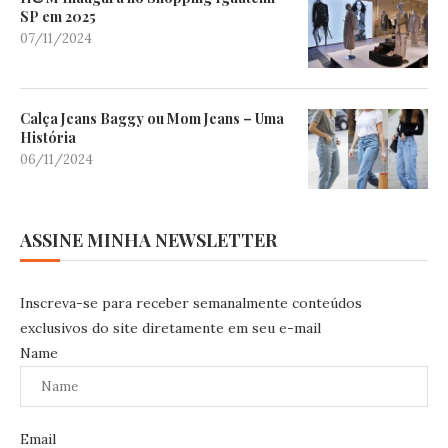
SP em 2025
07/11/2024
Calça Jeans Baggy ou Mom Jeans – Uma
História
06/11/2024
ASSINE MINHA NEWSLETTER
Inscreva-se para receber semanalmente conteúdos
exclusivos do site diretamente em seu e-mail
Name
Email