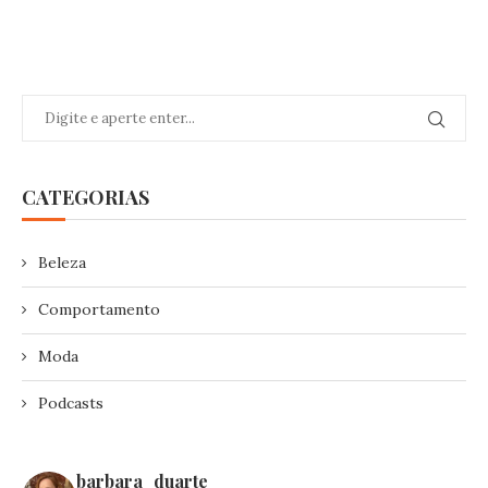
CATEGORIAS
Beleza
Comportamento
Moda
Podcasts
barbara_duarte_