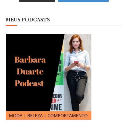
MEUS PODCASTS