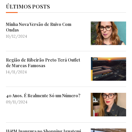
ÚLTIMOS POSTS
Minha Nova Versão de Ruivo Com
Ondas
10/12/2024
Região de Ribeirão Preto Terá Outlet
de Marcas Famosas
14/11/2024
40 Anos. É Realmente Só um Número?
09/11/2024
H&M Inaugura no Shopping Iguatemi