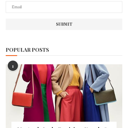
POPULAR POSTS
1