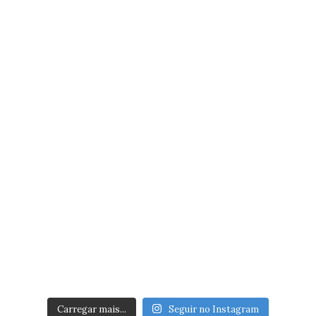
Carregar mais...
Seguir no Instagram