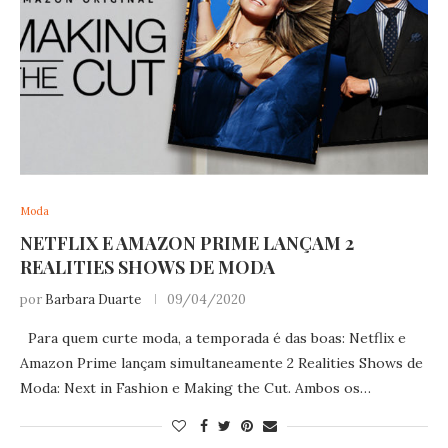
Moda
NETFLIX E AMAZON PRIME LANÇAM 2
REALITIES SHOWS DE MODA
por
Barbara Duarte
09/04/2020
Para quem curte moda, a temporada é das boas: Netflix e
Amazon Prime lançam simultaneamente 2 Realities Shows de
Moda: Next in Fashion e Making the Cut. Ambos os…