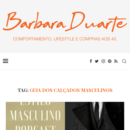
TAG:
GUIA DOS CALÇADOS MASCULINOS