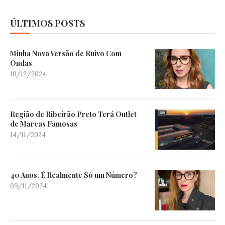
ÚLTIMOS POSTS
Minha Nova Versão de Ruivo Com
Ondas
10/12/2024
Região de Ribeirão Preto Terá Outlet
de Marcas Famosas
14/11/2024
40 Anos. É Realmente Só um Número?
09/11/2024