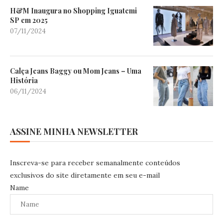
H&M Inaugura no Shopping Iguatemi
SP em 2025
07/11/2024
Calça Jeans Baggy ou Mom Jeans – Uma
História
06/11/2024
ASSINE MINHA NEWSLETTER
Inscreva-se para receber semanalmente conteúdos
exclusivos do site diretamente em seu e-mail
Name