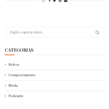
CATEGORIAS
Beleza
Comportamento
Moda
Podcasts