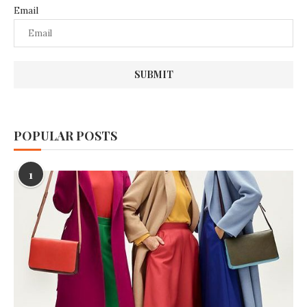
Email
POPULAR POSTS
1