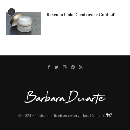
5
Resenha Linha Cicatricure Gold Lift
© 2024 - Todos os direitos reservados. Criação: