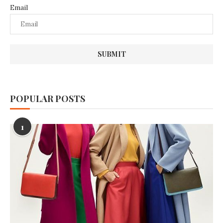
Email
POPULAR POSTS
1