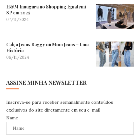
H&M Inaugura no Shopping Iguatemi
SP em 2025
07/11/2024
Calça Jeans Baggy ou Mom Jeans – Uma
História
06/11/2024
ASSINE MINHA NEWSLETTER
Inscreva-se para receber semanalmente conteúdos
exclusivos do site diretamente em seu e-mail
Name