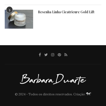
5
Resenha Linha Cicatricure Gold Lift
© 2024 - Todos os direitos reservados. Criação: