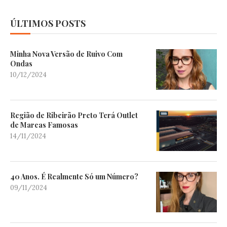
ÚLTIMOS POSTS
Minha Nova Versão de Ruivo Com
Ondas
10/12/2024
Região de Ribeirão Preto Terá Outlet
de Marcas Famosas
14/11/2024
40 Anos. É Realmente Só um Número?
09/11/2024