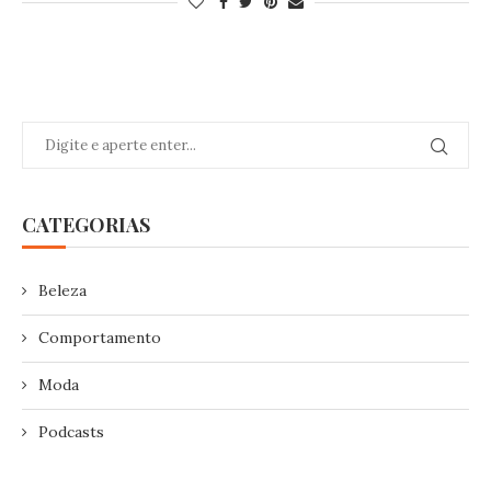
CATEGORIAS
Beleza
Comportamento
Moda
Podcasts