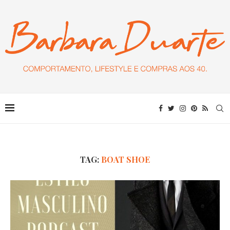
TAG:
BOAT SHOE