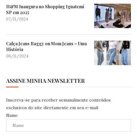
H&M Inaugura no Shopping Iguatemi
SP em 2025
07/11/2024
Calça Jeans Baggy ou Mom Jeans – Uma
História
06/11/2024
ASSINE MINHA NEWSLETTER
Inscreva-se para receber semanalmente conteúdos
exclusivos do site diretamente em seu e-mail
Name