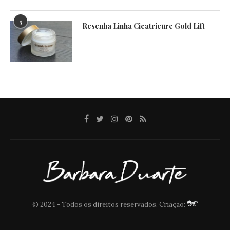
5
Resenha Linha Cicatricure Gold Lift
© 2024 - Todos os direitos reservados. Criação: