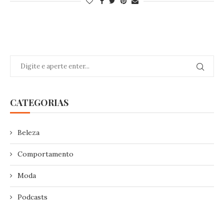
CATEGORIAS
Beleza
Comportamento
Moda
Podcasts