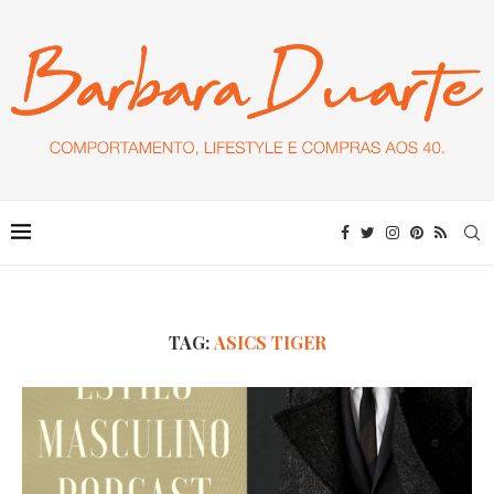
TAG:
ASICS TIGER