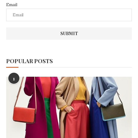
Email
POPULAR POSTS
1