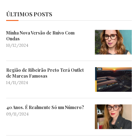
ÚLTIMOS POSTS
Minha Nova Versão de Ruivo Com
Ondas
10/12/2024
Região de Ribeirão Preto Terá Outlet
de Marcas Famosas
14/11/2024
40 Anos. É Realmente Só um Número?
09/11/2024