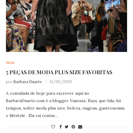
Moda
5 PEÇAS DE MODA PLUS SIZE FAVORITAS
por
Barbara Duarte
12/05/2020
A convidada de hoje para escrever aqui no
BarbaraDuarte.com
é a blogger Vanessa Raya, que fala, há
tempos, sobre moda plus size, beleza, viagens, gastronomia
e lifestyle. Ela vai contar…