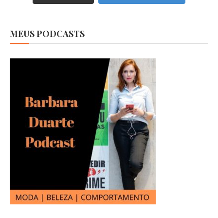
MEUS PODCASTS