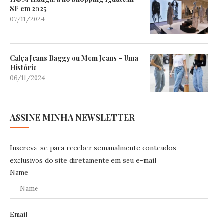
SP em 2025
07/11/2024
Calça Jeans Baggy ou Mom Jeans – Uma
História
06/11/2024
ASSINE MINHA NEWSLETTER
Inscreva-se para receber semanalmente conteúdos
exclusivos do site diretamente em seu e-mail
Name
Email