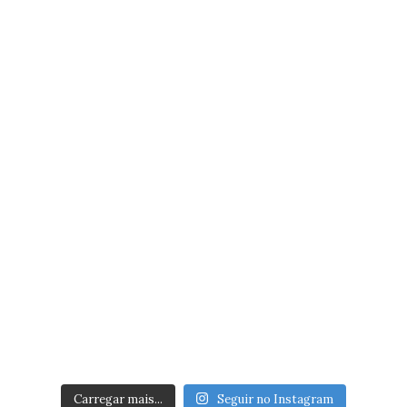
Carregar mais...
Seguir no Instagram