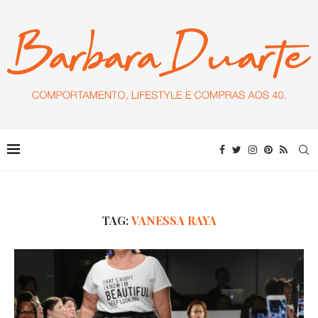
TAG:
VANESSA RAYA