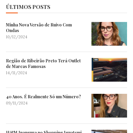
ÚLTIMOS POSTS
Minha Nova Versão de Ruivo Com
Ondas
10/12/2024
Região de Ribeirão Preto Terá Outlet
de Marcas Famosas
14/11/2024
40 Anos. É Realmente Só um Número?
09/11/2024
H&M Inaugura no Shopping Iguatemi