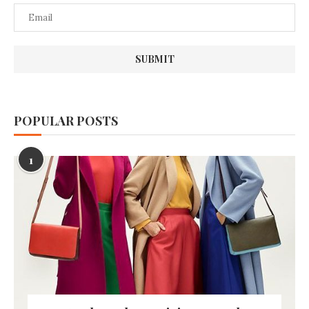
POPULAR POSTS
1