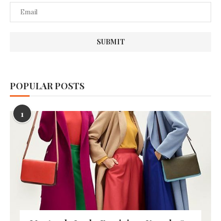
POPULAR POSTS
1