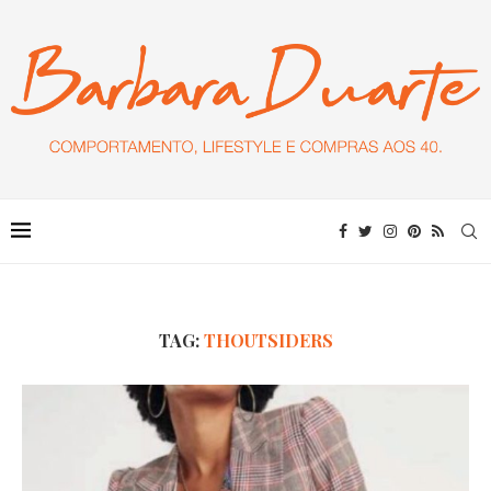
TAG:
THOUTSIDERS