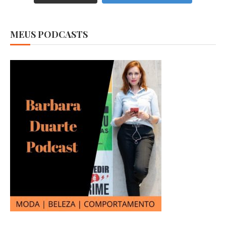
MEUS PODCASTS