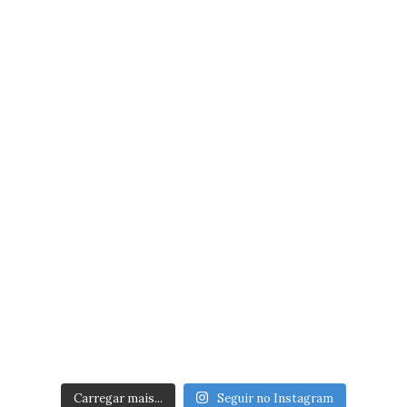
Carregar mais...
Seguir no Instagram