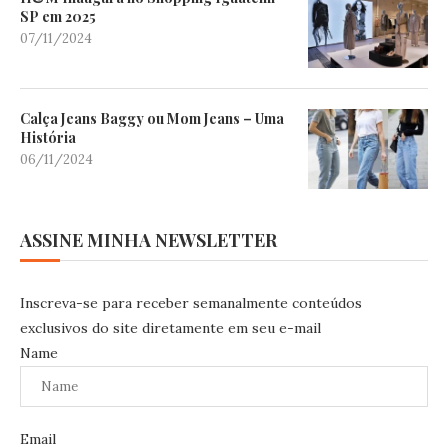
SP em 2025
07/11/2024
Calça Jeans Baggy ou Mom Jeans – Uma
História
06/11/2024
ASSINE MINHA NEWSLETTER
Inscreva-se para receber semanalmente conteúdos
exclusivos do site diretamente em seu e-mail
Name
Email