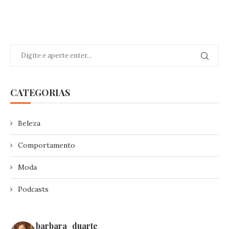
CATEGORIAS
Beleza
Comportamento
Moda
Podcasts
barbara_duarte_