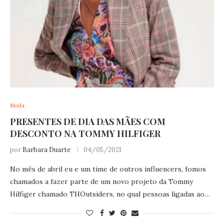
Moda
PRESENTES DE DIA DAS MÃES COM
DESCONTO NA TOMMY HILFIGER
por
Barbara Duarte
04/05/2021
No mês de abril eu e um time de outros influencers, fomos
chamados a fazer parte de um novo projeto da Tommy
Hilfiger chamado THOutsiders, no qual pessoas ligadas ao…