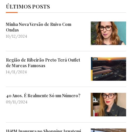
ÚLTIMOS POSTS
Minha Nova Versão de Ruivo Com
Ondas
10/12/2024
Região de Ribeirão Preto Terá Outlet
de Marcas Famosas
14/11/2024
40 Anos. É Realmente Só um Número?
09/11/2024
H&M Inaugura no Shopping Iguatemi