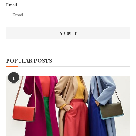
Email
POPULAR POSTS
1