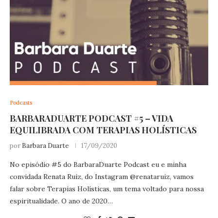
Podcasts
BARBARADUARTE PODCAST #5 – VIDA
EQUILIBRADA COM TERAPIAS HOLÍSTICAS
por
Barbara Duarte
17/09/2020
No episódio #5 do BarbaraDuarte Podcast eu e minha
convidada Renata Ruiz, do Instagram @renataruiz, vamos
falar sobre Terapias Holísticas, um tema voltado para nossa
espiritualidade. O ano de 2020…