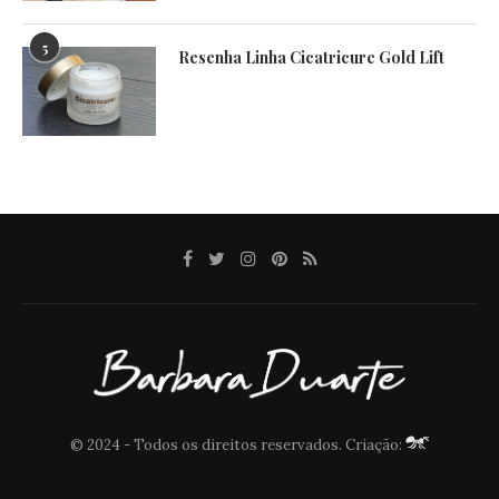
5
Resenha Linha Cicatricure Gold Lift
© 2024 - Todos os direitos reservados. Criação: