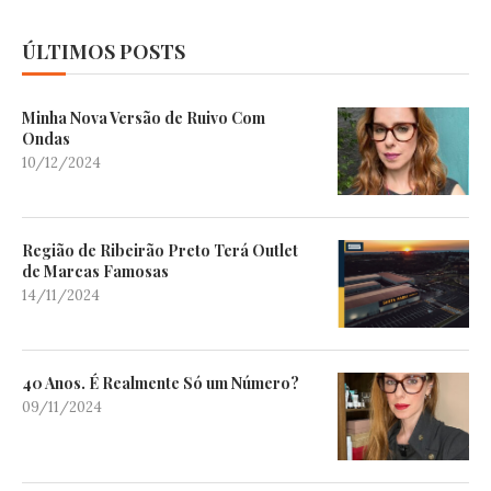
ÚLTIMOS POSTS
Minha Nova Versão de Ruivo Com
Ondas
10/12/2024
Região de Ribeirão Preto Terá Outlet
de Marcas Famosas
14/11/2024
40 Anos. É Realmente Só um Número?
09/11/2024