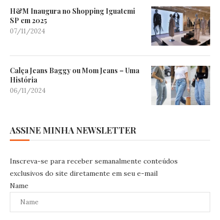
H&M Inaugura no Shopping Iguatemi
SP em 2025
07/11/2024
Calça Jeans Baggy ou Mom Jeans – Uma
História
06/11/2024
ASSINE MINHA NEWSLETTER
Inscreva-se para receber semanalmente conteúdos
exclusivos do site diretamente em seu e-mail
Name