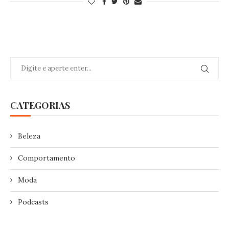
CATEGORIAS
Beleza
Comportamento
Moda
Podcasts