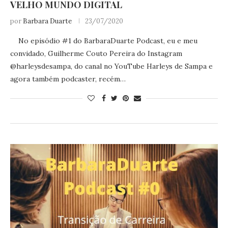
VELHO MUNDO DIGITAL
por
Barbara Duarte
23/07/2020
No episódio #1 do BarbaraDuarte Podcast, eu e meu
convidado, Guilherme Couto Pereira do Instagram
@harleysdesampa, do canal no YouTube Harleys de Sampa e
agora também podcaster, recém…