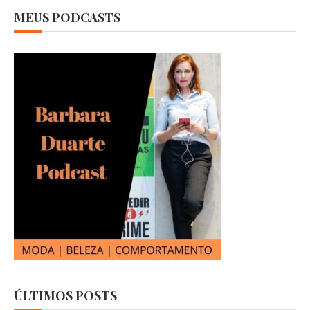
MEUS PODCASTS
ÚLTIMOS POSTS