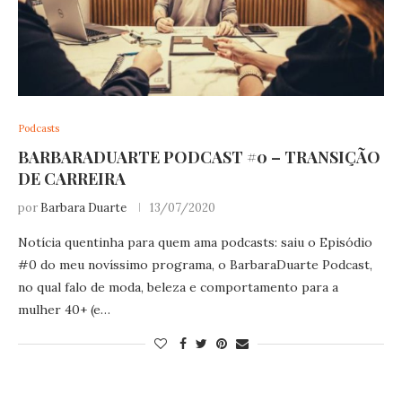
Podcasts
BARBARADUARTE PODCAST #0 – TRANSIÇÃO
DE CARREIRA
por
Barbara Duarte
13/07/2020
Notícia quentinha para quem ama podcasts: saiu o Episódio
#0 do meu novíssimo programa, o BarbaraDuarte Podcast,
no qual falo de moda, beleza e comportamento para a
mulher 40+ (e…