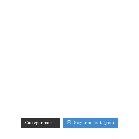
Carregar mais...
Seguir no Instagram