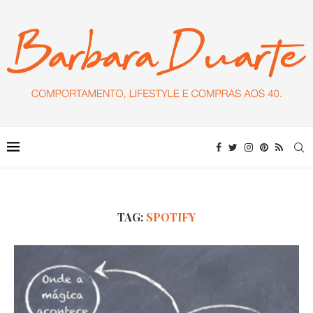
TAG:
SPOTIFY