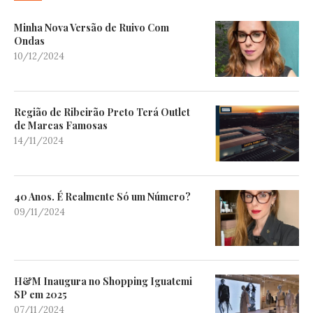
Minha Nova Versão de Ruivo Com
Ondas
10/12/2024
Região de Ribeirão Preto Terá Outlet
de Marcas Famosas
14/11/2024
40 Anos. É Realmente Só um Número?
09/11/2024
H&M Inaugura no Shopping Iguatemi
SP em 2025
07/11/2024