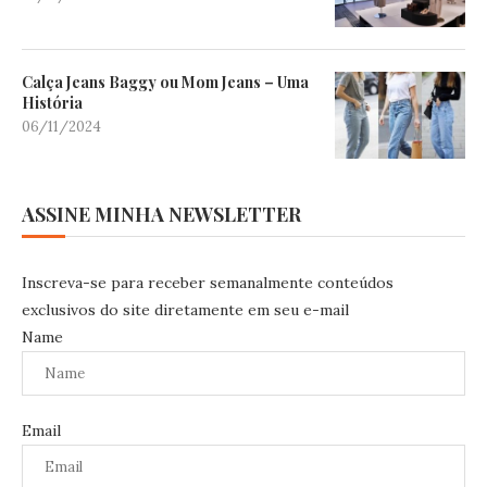
Calça Jeans Baggy ou Mom Jeans – Uma
História
06/11/2024
ASSINE MINHA NEWSLETTER
Inscreva-se para receber semanalmente conteúdos
exclusivos do site diretamente em seu e-mail
Name
Email