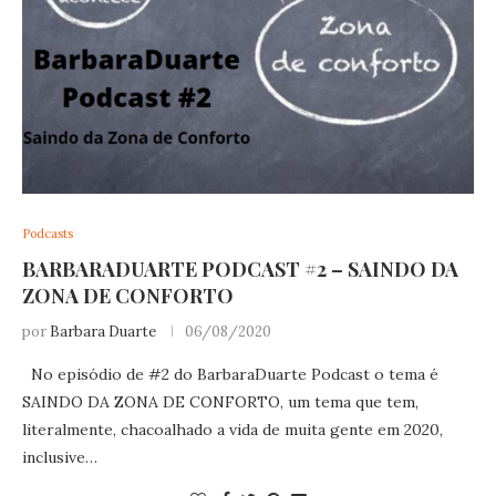
Podcasts
BARBARADUARTE PODCAST #2 – SAINDO DA
ZONA DE CONFORTO
por
Barbara Duarte
06/08/2020
No episódio de #2 do BarbaraDuarte Podcast o tema é
SAINDO DA ZONA DE CONFORTO, um tema que tem,
literalmente, chacoalhado a vida de muita gente em 2020,
inclusive…