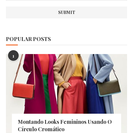
POPULAR POSTS
1
Montando Looks Femininos Usando O
Círculo Cromático