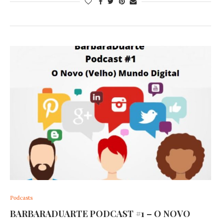
Podcasts
BARBARADUARTE PODCAST #1 – O NOVO