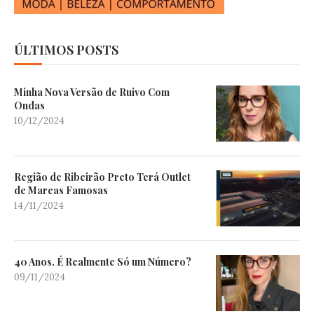
ÚLTIMOS POSTS
Minha Nova Versão de Ruivo Com
Ondas
10/12/2024
Região de Ribeirão Preto Terá Outlet
de Marcas Famosas
14/11/2024
40 Anos. É Realmente Só um Número?
09/11/2024