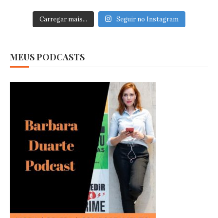
Carregar mais...
Seguir no Instagram
MEUS PODCASTS