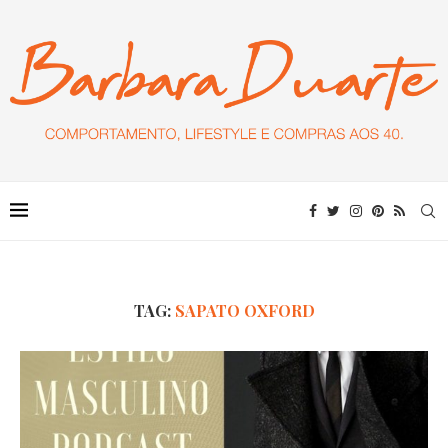
TAG:
SAPATO OXFORD