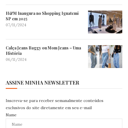
H&M Inaugura no Shopping Iguatemi
SP em 2025
07/11/2024
Calça Jeans Baggy ou Mom Jeans – Uma
História
06/11/2024
ASSINE MINHA NEWSLETTER
Inscreva-se para receber semanalmente conteúdos
exclusivos do site diretamente em seu e-mail
Name