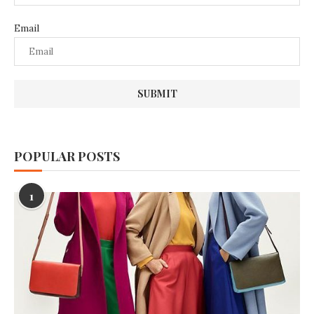
Email
POPULAR POSTS
1