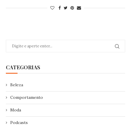
CATEGORIAS
Beleza
Comportamento
Moda
Podcasts