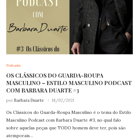
Podcasts
OS CLÁSSICOS DO GUARDA-ROUPA
MASCULINO – ESTILO MASCULINO PODCAST
COM BARBARA DUARTE #3
por
Barbara Duarte
18/02/2021
Os Clássicos do Guarda-Roupa Masculino é o tema do Estilo
Masculino Podcast com Barbara Duarte #3, no qual falo
sobre aquelas peças que TODO homem deve ter, pois são
atemporais…