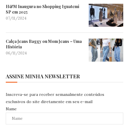
H&M Inaugura no Shopping Iguatemi
SP em 2025
07/11/2024
Calça Jeans Baggy ou Mom Jeans – Uma
História
06/11/2024
ASSINE MINHA NEWSLETTER
Inscreva-se para receber semanalmente conteúdos
exclusivos do site diretamente em seu e-mail
Name