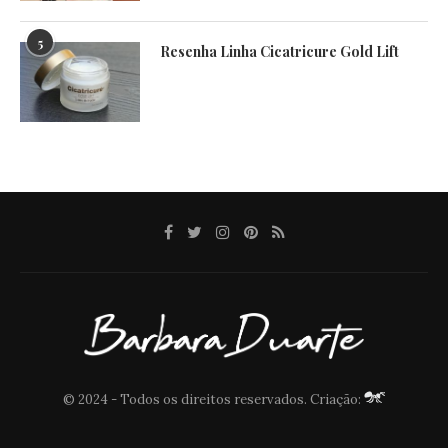
5
Resenha Linha Cicatricure Gold Lift
© 2024 - Todos os direitos reservados. Criação: