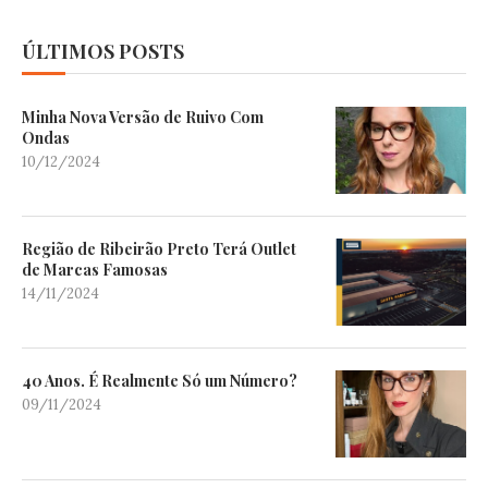
ÚLTIMOS POSTS
Minha Nova Versão de Ruivo Com
Ondas
10/12/2024
Região de Ribeirão Preto Terá Outlet
de Marcas Famosas
14/11/2024
40 Anos. É Realmente Só um Número?
09/11/2024