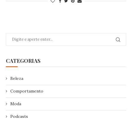
CATEGORIAS
Beleza
Comportamento
Moda
Podcasts