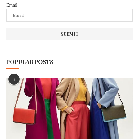
Email
POPULAR POSTS
1