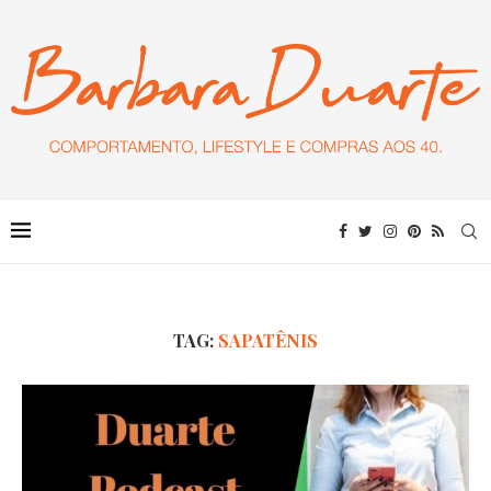
TAG:
SAPATÊNIS