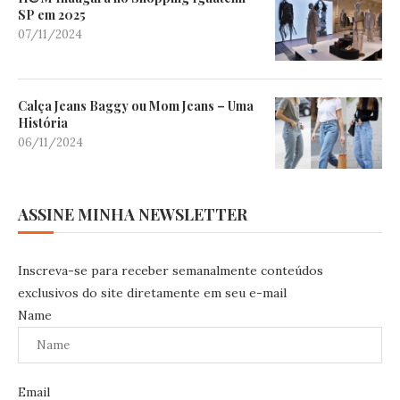
SP em 2025
07/11/2024
Calça Jeans Baggy ou Mom Jeans – Uma
História
06/11/2024
ASSINE MINHA NEWSLETTER
Inscreva-se para receber semanalmente conteúdos
exclusivos do site diretamente em seu e-mail
Name
Email