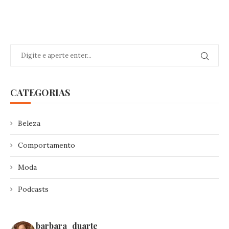
CATEGORIAS
Beleza
Comportamento
Moda
Podcasts
barbara_duarte_