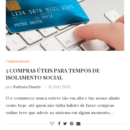
Comportamento
5 COMPRAS ÚTEIS PARA TEMPOS DE
ISOLAMENTO SOCIAL
por
Barbara Duarte
15/04/2020
O e-commerce nunca esteve tão em alta e tão nosso aliado
como hoje, até quem não tinha hábito de fazer compras
online teve que aderir ao sistema em algum momento,…