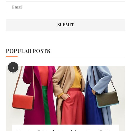
POPULAR POSTS
1