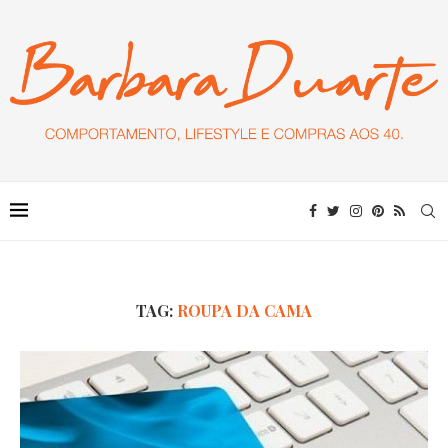
TAG:
ROUPA DA CAMA