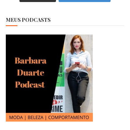
MEUS PODCASTS