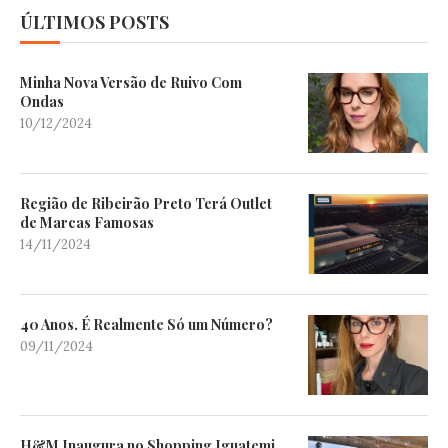
ÚLTIMOS POSTS
Minha Nova Versão de Ruivo Com
Ondas
10/12/2024
Região de Ribeirão Preto Terá Outlet
de Marcas Famosas
14/11/2024
40 Anos. É Realmente Só um Número?
09/11/2024
H&M Inaugura no Shopping Iguatemi