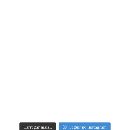
Carregar mais...
Seguir no Instagram