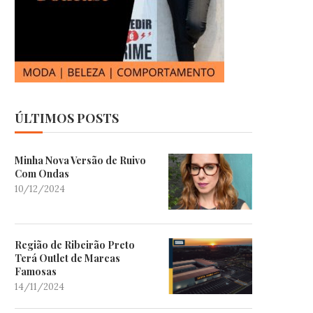
ÚLTIMOS POSTS
Minha Nova Versão de Ruivo
Com Ondas
10/12/2024
Região de Ribeirão Preto
Terá Outlet de Marcas
Famosas
14/11/2024