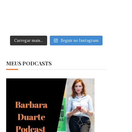
Carregar mais...
Seguir no Instagram
MEUS PODCASTS