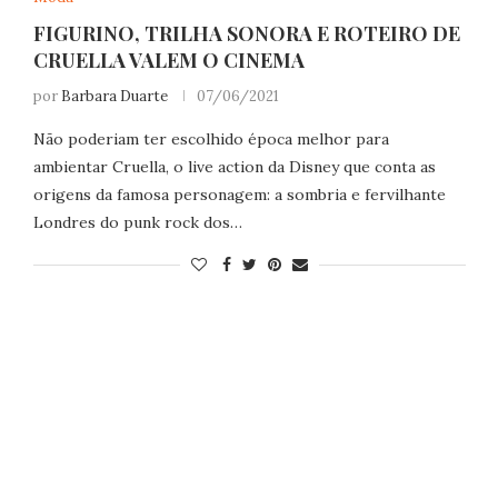
FIGURINO, TRILHA SONORA E ROTEIRO DE
CRUELLA VALEM O CINEMA
por
Barbara Duarte
07/06/2021
Não poderiam ter escolhido época melhor para
ambientar Cruella, o live action da Disney que conta as
origens da famosa personagem: a sombria e fervilhante
Londres do punk rock dos…