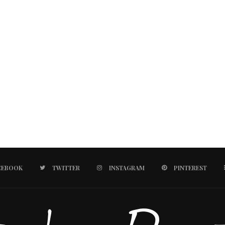
CEBOOK
TWITTER
INSTAGRAM
PINTEREST