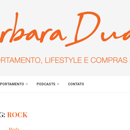
PORTAMENTO
PODCASTS
CONTATO
G:
ROCK
Moda