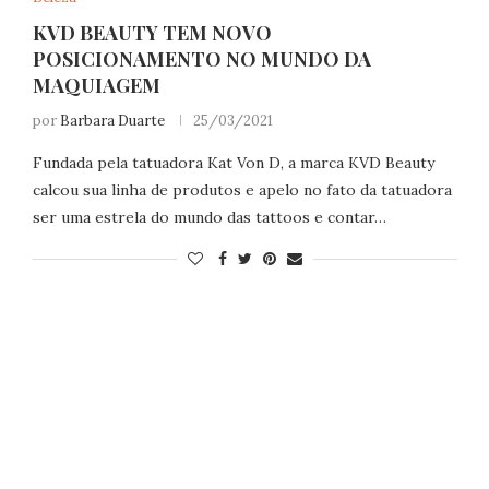
KVD BEAUTY TEM NOVO
POSICIONAMENTO NO MUNDO DA
MAQUIAGEM
por
Barbara Duarte
25/03/2021
Fundada pela tatuadora Kat Von D, a marca KVD Beauty
calcou sua linha de produtos e apelo no fato da tatuadora
ser uma estrela do mundo das tattoos e contar…