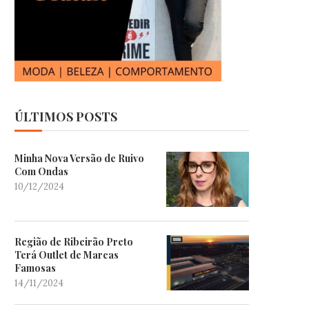
ÚLTIMOS POSTS
Minha Nova Versão de Ruivo
Com Ondas
10/12/2024
Região de Ribeirão Preto
Terá Outlet de Marcas
Famosas
14/11/2024