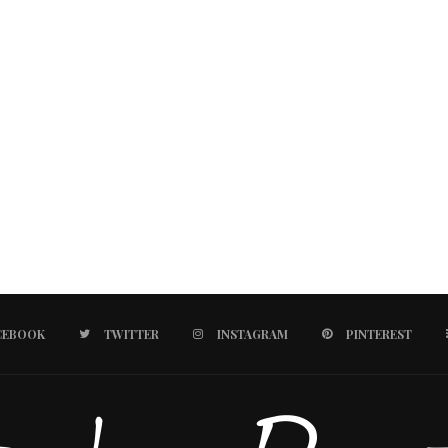
CEBOOK
TWITTER
INSTAGRAM
PINTEREST