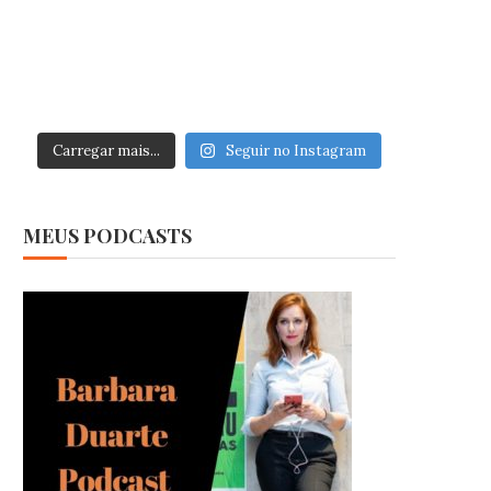
Carregar mais...
Seguir no Instagram
MEUS PODCASTS