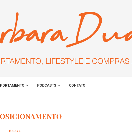
PORTAMENTO
PODCASTS
CONTATO
POSICIONAMENTO
Beleza