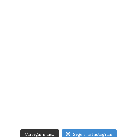
Carregar mais...
Seguir no Instagram