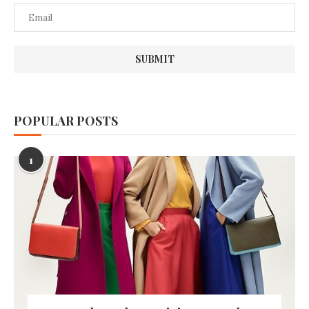
POPULAR POSTS
1