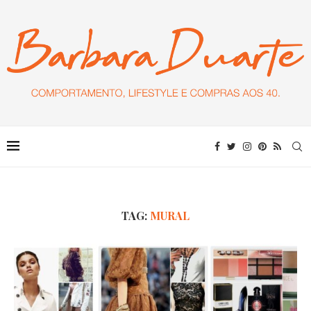
TAG:
MURAL