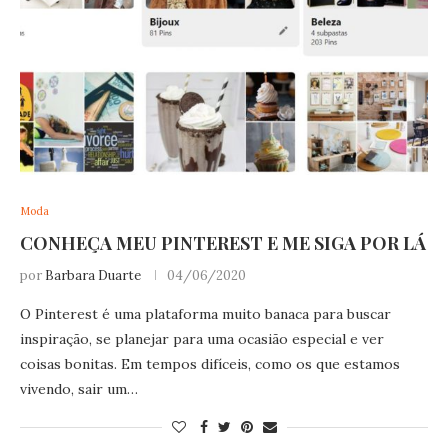
Moda
CONHEÇA MEU PINTEREST E ME SIGA POR LÁ
por
Barbara Duarte
04/06/2020
O Pinterest é uma plataforma muito banaca para buscar
inspiração, se planejar para uma ocasião especial e ver
coisas bonitas. Em tempos difíceis, como os que estamos
vivendo, sair um…