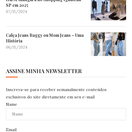
SP em 2025
07/11/2024
Calça Jeans Baggy ou Mom Jeans – Uma
História
06/11/2024
ASSINE MINHA NEWSLETTER
Inscreva-se para receber semanalmente conteúdos
exclusivos do site diretamente em seu e-mail
Name
Email