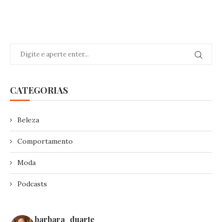
CATEGORIAS
Beleza
Comportamento
Moda
Podcasts
barbara_duarte_