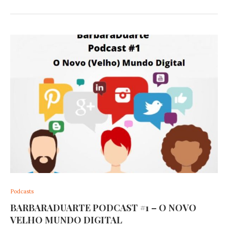
Podcasts
BARBARADUARTE PODCAST #1 – O NOVO
VELHO MUNDO DIGITAL