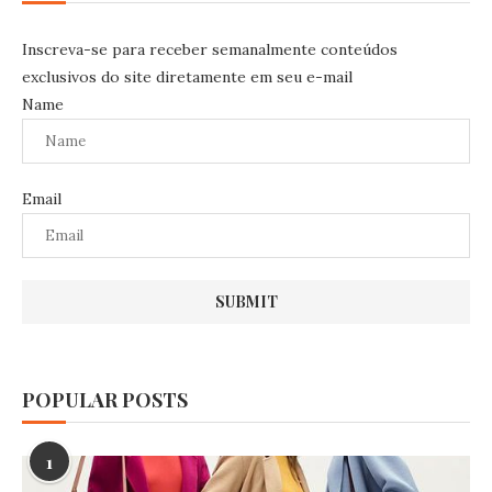
Inscreva-se para receber semanalmente conteúdos
exclusivos do site diretamente em seu e-mail
Name
Email
POPULAR POSTS
1