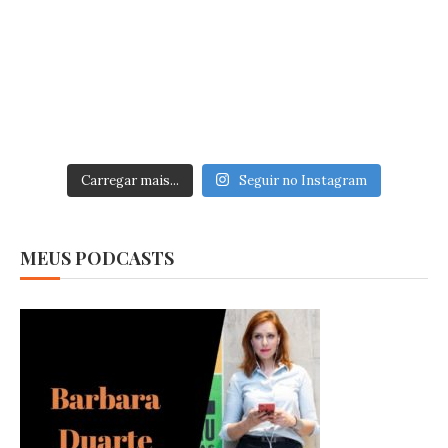
Carregar mais...
Seguir no Instagram
MEUS PODCASTS