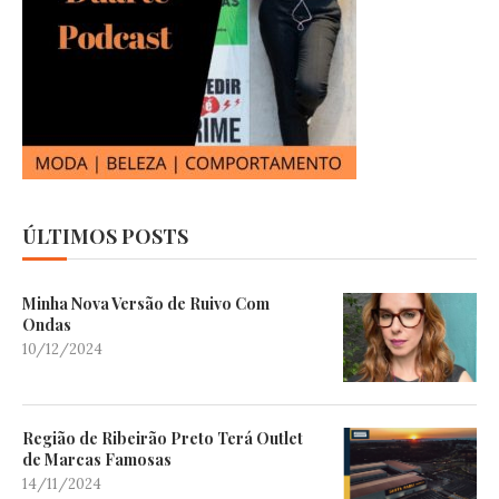
ÚLTIMOS POSTS
Minha Nova Versão de Ruivo Com
Ondas
10/12/2024
Região de Ribeirão Preto Terá Outlet
de Marcas Famosas
14/11/2024