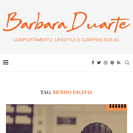
TAG:
MUNDO DIGITAL