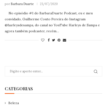
por
Barbara Duarte
23/07/2020
No episódio #1 do BarbaraDuarte Podcast, eu e meu
convidado, Guilherme Couto Pereira do Instagram
@harleysdesampa, do canal no YouTube Harleys de Sampa e
agora também podcaster, recém…
CATEGORIAS
Beleza