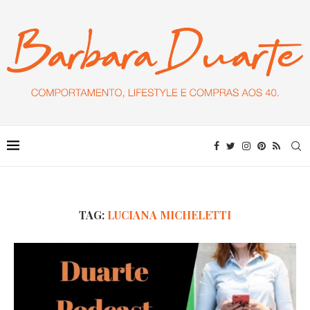
TAG:
LUCIANA MICHELETTI