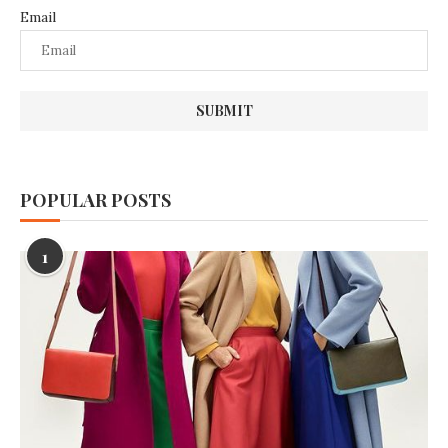
Email
POPULAR POSTS
1