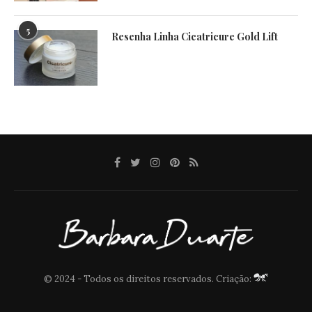
5
Resenha Linha Cicatricure Gold Lift
© 2024 - Todos os direitos reservados. Criação: