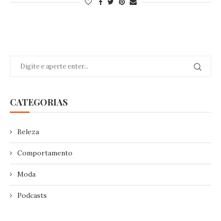
CATEGORIAS
Beleza
Comportamento
Moda
Podcasts