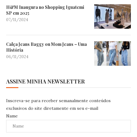
H&M Inaugura no Shopping Iguatemi
SP em 2025
07/11/2024
Calça Jeans Baggy ou Mom Jeans – Uma
História
06/11/2024
ASSINE MINHA NEWSLETTER
Inscreva-se para receber semanalmente conteúdos
exclusivos do site diretamente em seu e-mail
Name