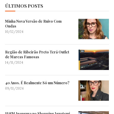
ÚLTIMOS POSTS
Minha Nova Versão de Ruivo Com
Ondas
10/12/2024
Região de Ribeirão Preto Terá Outlet
de Marcas Famosas
14/11/2024
40 Anos. É Realmente Só um Número?
09/11/2024
H&M Inaugura no Shopping Iguatemi