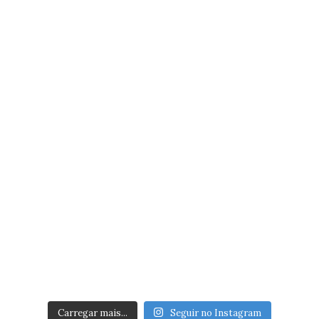
Carregar mais...
Seguir no Instagram