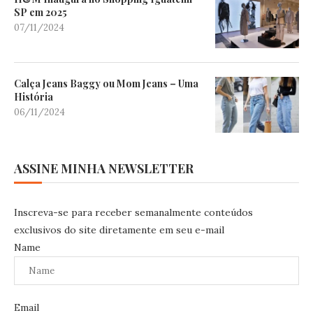
SP em 2025
07/11/2024
Calça Jeans Baggy ou Mom Jeans – Uma
História
06/11/2024
ASSINE MINHA NEWSLETTER
Inscreva-se para receber semanalmente conteúdos
exclusivos do site diretamente em seu e-mail
Name
Email