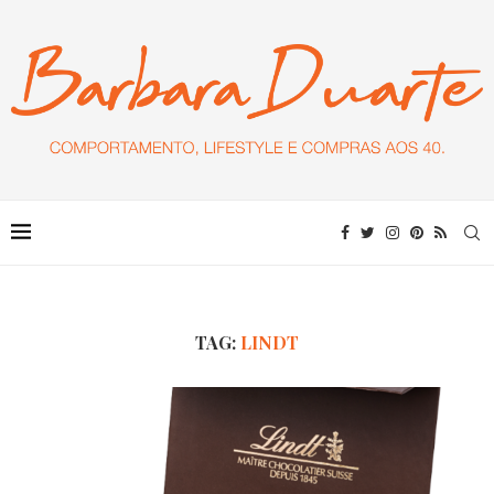
TAG:
LINDT