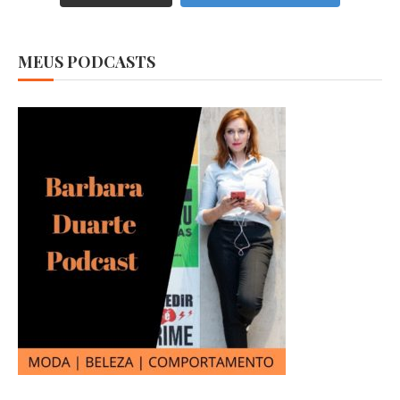
MEUS PODCASTS