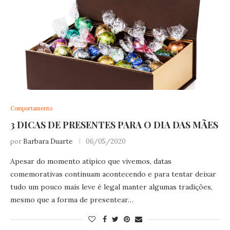
Comportamento
3 DICAS DE PRESENTES PARA O DIA DAS MÃES
por
Barbara Duarte
06/05/2020
Apesar do momento atípico que vivemos, datas
comemorativas continuam acontecendo e para tentar deixar
tudo um pouco mais leve é legal manter algumas tradições,
mesmo que a forma de presentear…