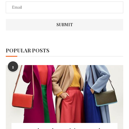
POPULAR POSTS
1