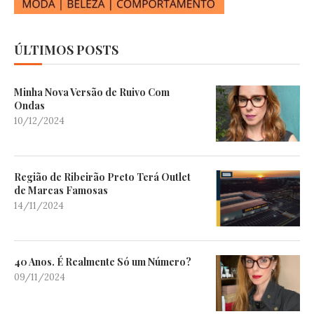
ÚLTIMOS POSTS
Minha Nova Versão de Ruivo Com
Ondas
10/12/2024
Região de Ribeirão Preto Terá Outlet
de Marcas Famosas
14/11/2024
40 Anos. É Realmente Só um Número?
09/11/2024