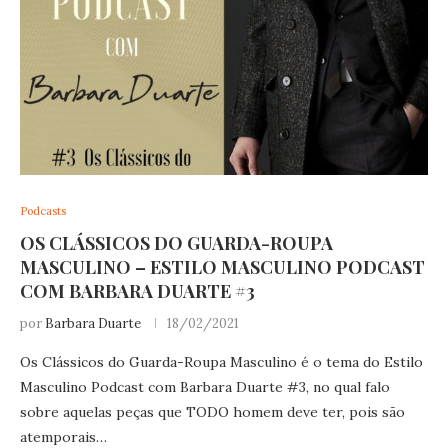
Podcasts
OS CLÁSSICOS DO GUARDA-ROUPA
MASCULINO – ESTILO MASCULINO PODCAST
COM BARBARA DUARTE #3
por
Barbara Duarte
18/02/2021
Os Clássicos do Guarda-Roupa Masculino é o tema do Estilo
Masculino Podcast com Barbara Duarte #3, no qual falo
sobre aquelas peças que TODO homem deve ter, pois são
atemporais…