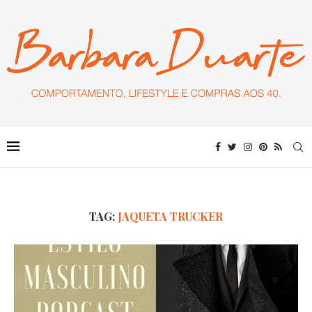
TAG:
JAQUETA TRUCKER