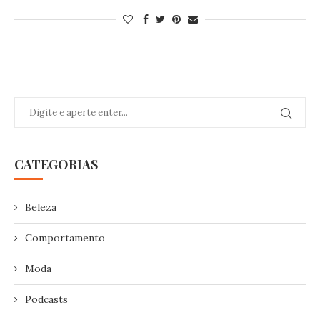
CATEGORIAS
Beleza
Comportamento
Moda
Podcasts