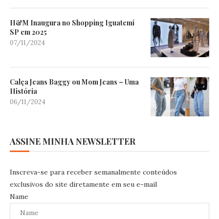
H&M Inaugura no Shopping Iguatemi
SP em 2025
07/11/2024
Calça Jeans Baggy ou Mom Jeans – Uma
História
06/11/2024
ASSINE MINHA NEWSLETTER
Inscreva-se para receber semanalmente conteúdos
exclusivos do site diretamente em seu e-mail
Name