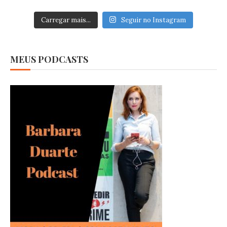
Carregar mais...
Seguir no Instagram
MEUS PODCASTS