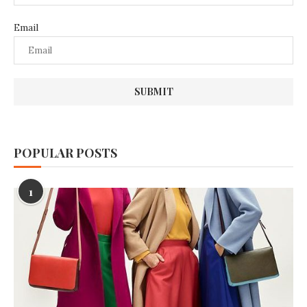
Email
POPULAR POSTS
1