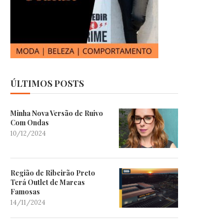
ÚLTIMOS POSTS
Minha Nova Versão de Ruivo
Com Ondas
10/12/2024
Região de Ribeirão Preto
Terá Outlet de Marcas
Famosas
14/11/2024