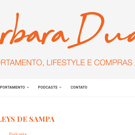
PORTAMENTO
PODCASTS
CONTATO
EYS DE SAMPA
Podcasts