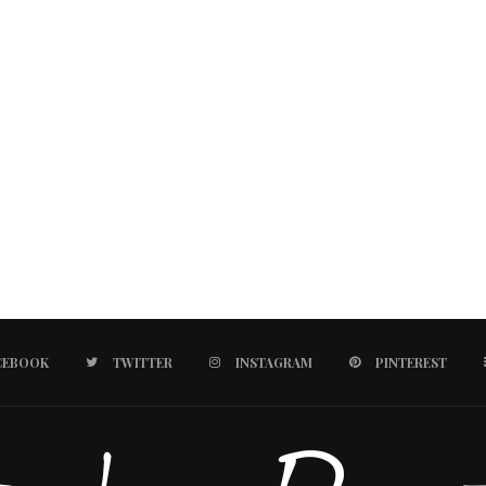
CEBOOK
TWITTER
INSTAGRAM
PINTEREST