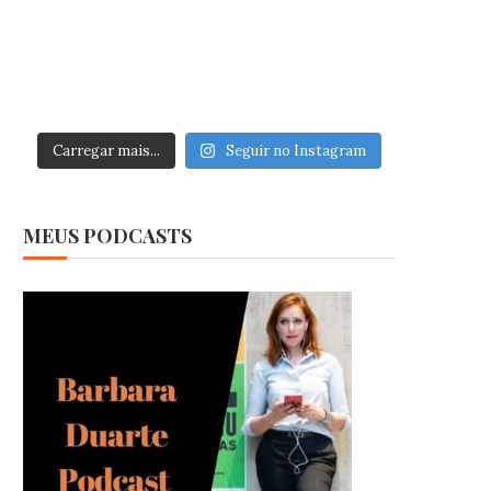
Carregar mais...
Seguir no Instagram
MEUS PODCASTS