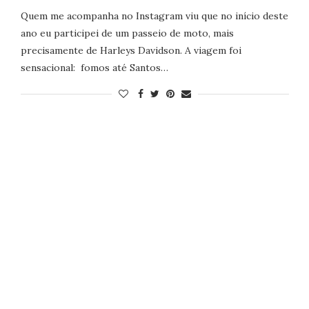
Quem me acompanha no Instagram viu que no início deste
ano eu participei de um passeio de moto, mais
precisamente de Harleys Davidson. A viagem foi
sensacional: fomos até Santos…