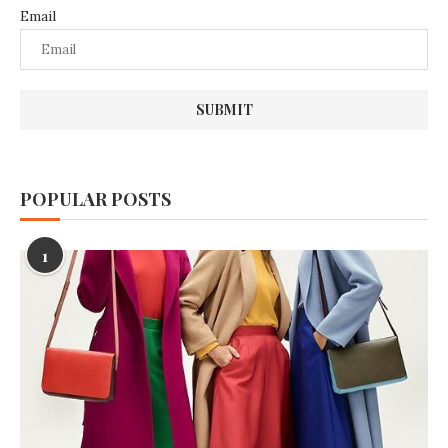
Email
POPULAR POSTS
1