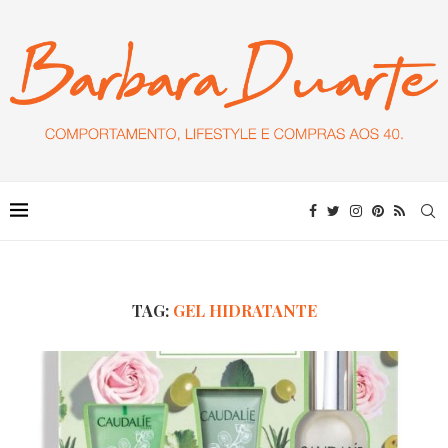
TAG:
GEL HIDRATANTE