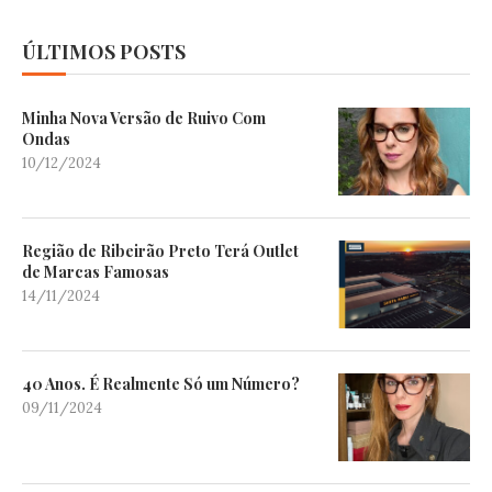
ÚLTIMOS POSTS
Minha Nova Versão de Ruivo Com
Ondas
10/12/2024
Região de Ribeirão Preto Terá Outlet
de Marcas Famosas
14/11/2024
40 Anos. É Realmente Só um Número?
09/11/2024