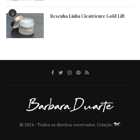
5
Resenha Linha Cicatricure Gold Lift
© 2024 - Todos os direitos reservados. Criação: