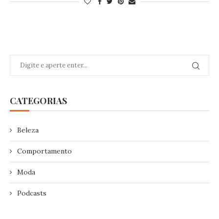
CATEGORIAS
Beleza
Comportamento
Moda
Podcasts