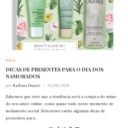
Beleza
DICAS DE PRESENTES PARA O DIA DOS
NAMORADOS
por
Barbara Duarte
01/06/2020
Sabemos que este ano a tendência será a compra do mimo
do seu amor online, como quase tudo neste momento de
isolamento social. Selecionei então algumas dicas de
presentes para…