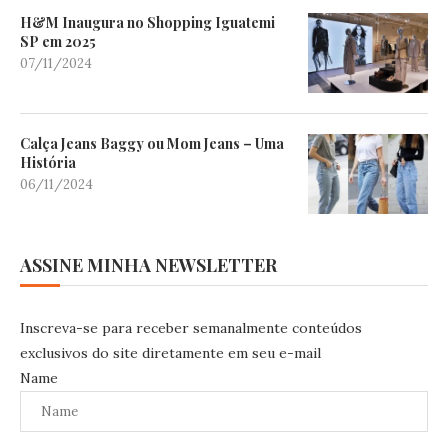
H&M Inaugura no Shopping Iguatemi
SP em 2025
07/11/2024
Calça Jeans Baggy ou Mom Jeans – Uma
História
06/11/2024
ASSINE MINHA NEWSLETTER
Inscreva-se para receber semanalmente conteúdos
exclusivos do site diretamente em seu e-mail
Name