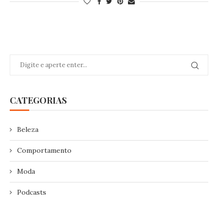
CATEGORIAS
Beleza
Comportamento
Moda
Podcasts