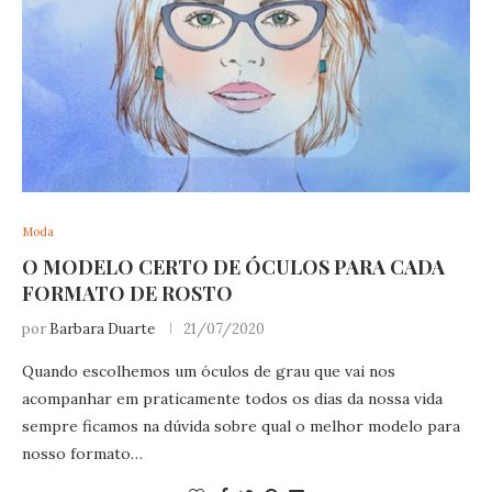
Moda
O MODELO CERTO DE ÓCULOS PARA CADA
FORMATO DE ROSTO
por
Barbara Duarte
21/07/2020
Quando escolhemos um óculos de grau que vai nos
acompanhar em praticamente todos os dias da nossa vida
sempre ficamos na dúvida sobre qual o melhor modelo para
nosso formato…