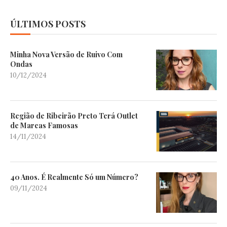
ÚLTIMOS POSTS
Minha Nova Versão de Ruivo Com
Ondas
10/12/2024
Região de Ribeirão Preto Terá Outlet
de Marcas Famosas
14/11/2024
40 Anos. É Realmente Só um Número?
09/11/2024