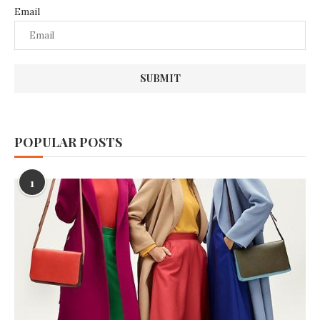
Email
POPULAR POSTS
1