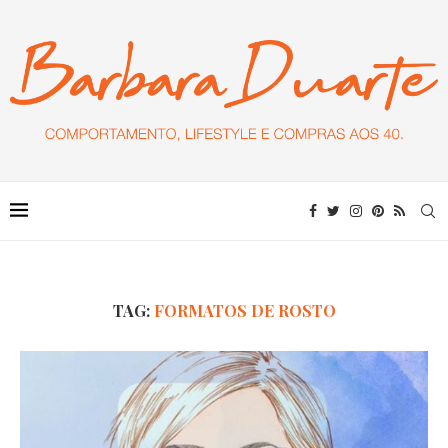
TAG:
FORMATOS DE ROSTO