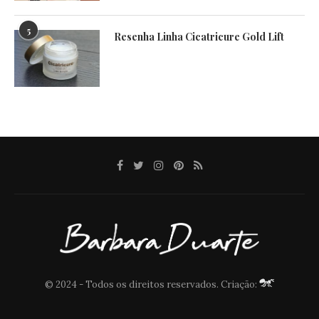
5
Resenha Linha Cicatricure Gold Lift
© 2024 - Todos os direitos reservados. Criação: