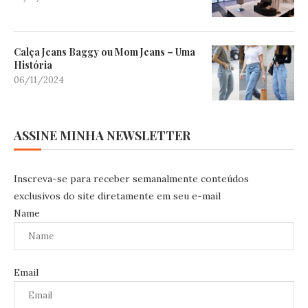
Calça Jeans Baggy ou Mom Jeans – Uma
História
06/11/2024
ASSINE MINHA NEWSLETTER
Inscreva-se para receber semanalmente conteúdos
exclusivos do site diretamente em seu e-mail
Name
Email