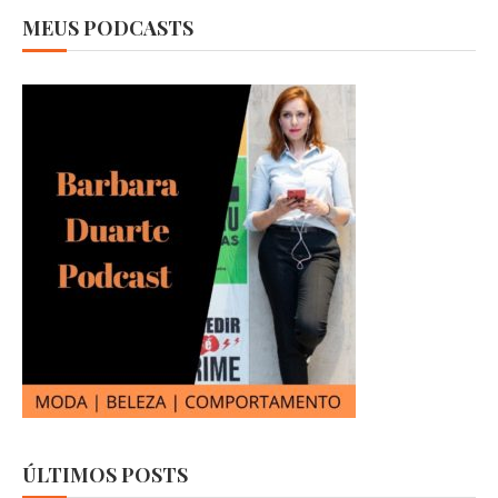
MEUS PODCASTS
ÚLTIMOS POSTS