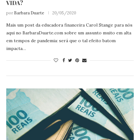
VIDA?
por
Barbara Duarte
20/05/2020
Mais um post da educadora financeira Carol Stange para nós
aqui no
BarbaraDuarte.com
sobre um assunto muito em alta
em tempos de pandemia: será que o tal efeito batom
impacta…