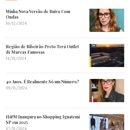
Minha Nova Versão de Ruivo Com
Ondas
10/12/2024
Região de Ribeirão Preto Terá Outlet
de Marcas Famosas
14/11/2024
40 Anos. É Realmente Só um Número?
09/11/2024
H&M Inaugura no Shopping Iguatemi
SP em 2025
07/11/2024