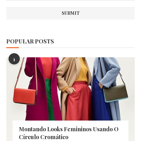
POPULAR POSTS
1
Montando Looks Femininos Usando O
Círculo Cromático