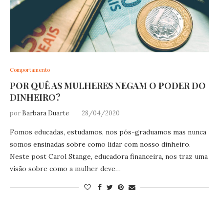
Comportamento
POR QUÊ AS MULHERES NEGAM O PODER DO
DINHEIRO?
por
Barbara Duarte
28/04/2020
Fomos educadas, estudamos, nos pós-graduamos mas nunca
somos ensinadas sobre como lidar com nosso dinheiro.
Neste post Carol Stange, educadora financeira, nos traz uma
visão sobre como a mulher deve…