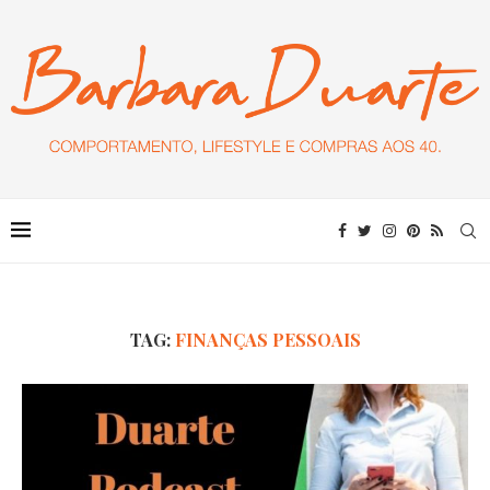
TAG:
FINANÇAS PESSOAIS