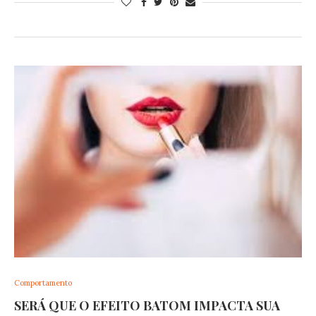
Comportamento
SERÁ QUE O EFEITO BATOM IMPACTA SUA