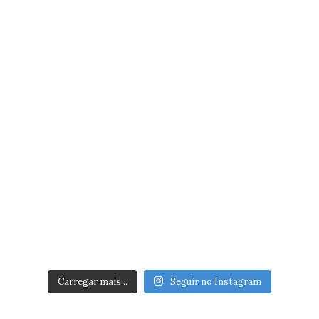
Carregar mais...
Seguir no Instagram