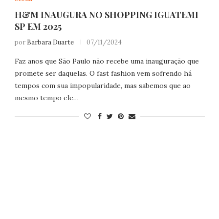
H&M INAUGURA NO SHOPPING IGUATEMI
SP EM 2025
por
Barbara Duarte
07/11/2024
Faz anos que São Paulo não recebe uma inauguração que
promete ser daquelas. O fast fashion vem sofrendo há
tempos com sua impopularidade, mas sabemos que ao
mesmo tempo ele…