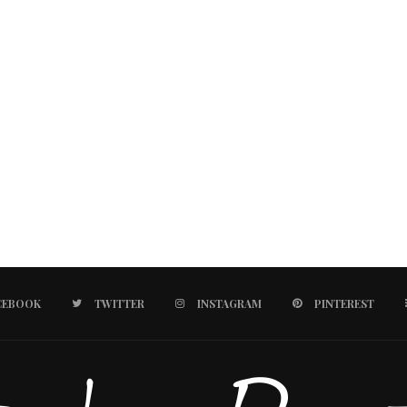
CEBOOK
TWITTER
INSTAGRAM
PINTEREST