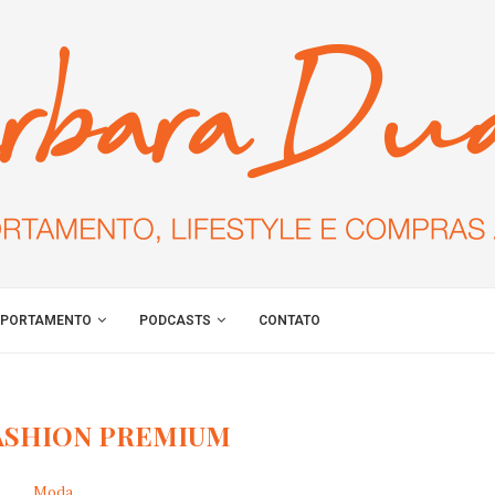
PORTAMENTO
PODCASTS
CONTATO
ASHION PREMIUM
Moda