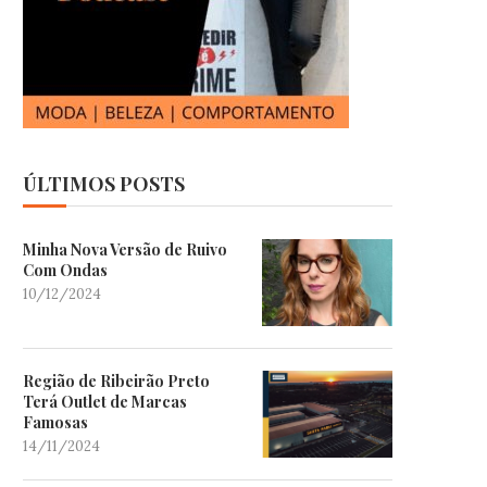
ÚLTIMOS POSTS
Minha Nova Versão de Ruivo
Com Ondas
10/12/2024
Região de Ribeirão Preto
Terá Outlet de Marcas
Famosas
14/11/2024