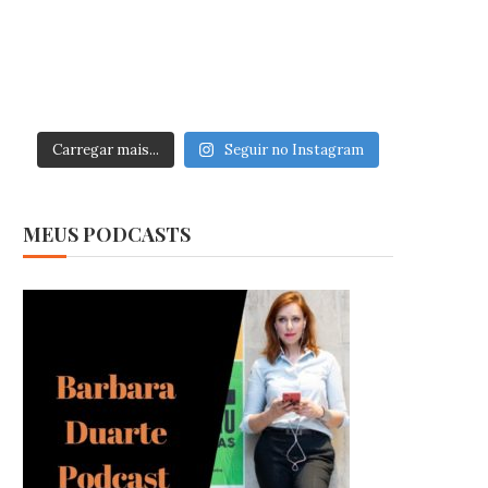
Carregar mais...
Seguir no Instagram
MEUS PODCASTS