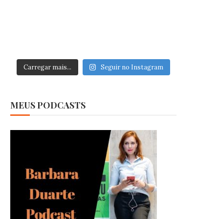
Carregar mais...
Seguir no Instagram
MEUS PODCASTS