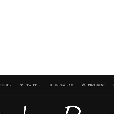
CEBOOK
TWITTER
INSTAGRAM
PINTEREST