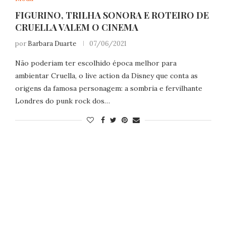
FIGURINO, TRILHA SONORA E ROTEIRO DE
CRUELLA VALEM O CINEMA
por
Barbara Duarte
07/06/2021
Não poderiam ter escolhido época melhor para
ambientar Cruella, o live action da Disney que conta as
origens da famosa personagem: a sombria e fervilhante
Londres do punk rock dos…