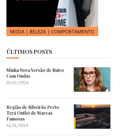
ÚLTIMOS POSTS
Minha Nova Versão de Ruivo
Com Ondas
10/12/2024
Região de Ribeirão Preto
Terá Outlet de Marcas
Famosas
14/11/2024