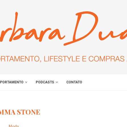
PORTAMENTO
PODCASTS
CONTATO
MMA STONE
Moda