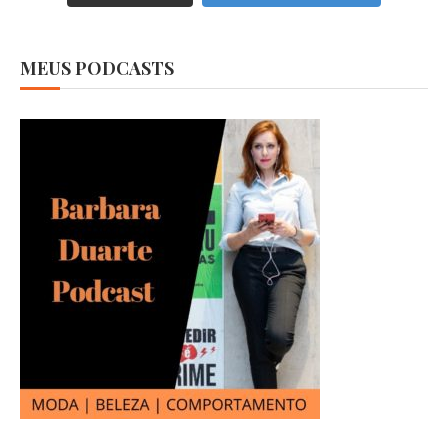
MEUS PODCASTS