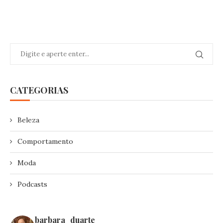
CATEGORIAS
Beleza
Comportamento
Moda
Podcasts
barbara_duarte_