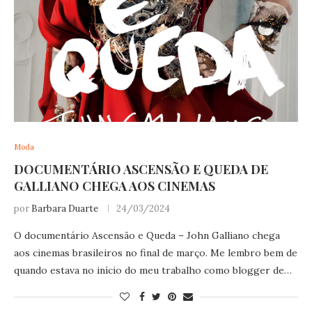
Moda
DOCUMENTÁRIO ASCENSÃO E QUEDA DE
GALLIANO CHEGA AOS CINEMAS
por
Barbara Duarte
24/03/2024
O documentário Ascensão e Queda – John Galliano chega
aos cinemas brasileiros no final de março. Me lembro bem de
quando estava no início do meu trabalho como blogger de…