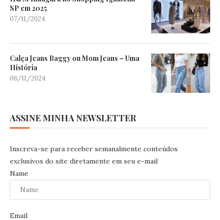
SP em 2025
07/11/2024
Calça Jeans Baggy ou Mom Jeans – Uma
História
06/11/2024
ASSINE MINHA NEWSLETTER
Inscreva-se para receber semanalmente conteúdos
exclusivos do site diretamente em seu e-mail
Name
Email