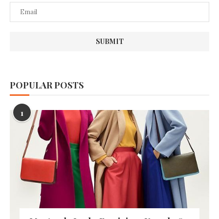
POPULAR POSTS
1