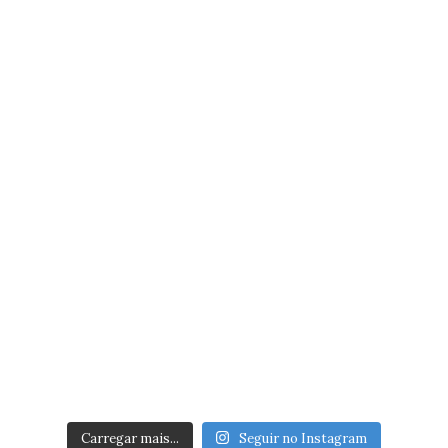
Carregar mais...
Seguir no Instagram