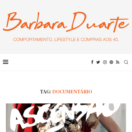
TAG:
DOCUMENTÁRIO