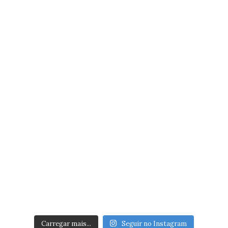
Carregar mais...
Seguir no Instagram