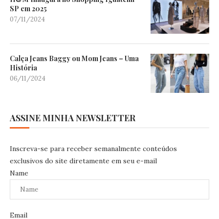
SP em 2025
07/11/2024
Calça Jeans Baggy ou Mom Jeans – Uma
História
06/11/2024
ASSINE MINHA NEWSLETTER
Inscreva-se para receber semanalmente conteúdos
exclusivos do site diretamente em seu e-mail
Name
Email