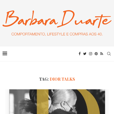
TAG:
DIOR TALKS