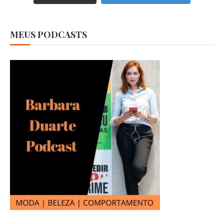
MEUS PODCASTS