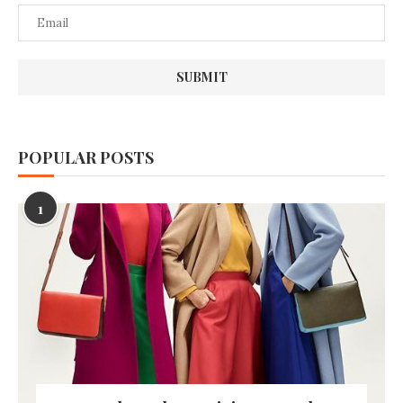
POPULAR POSTS
1