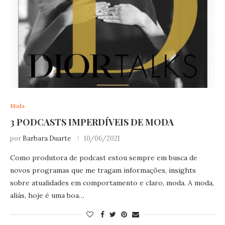
Moda
3 PODCASTS IMPERDÍVEIS DE MODA
por
Barbara Duarte
10/06/2021
Como produtora de podcast estou sempre em busca de
novos programas que me tragam informações, insights
sobre atualidades em comportamento e claro, moda. A moda,
aliás, hoje é uma boa…