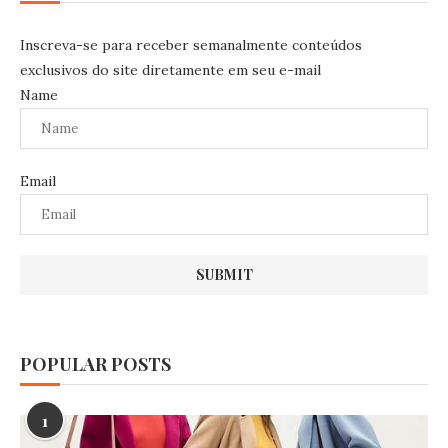
Inscreva-se para receber semanalmente conteúdos
exclusivos do site diretamente em seu e-mail
Name
Email
POPULAR POSTS
1