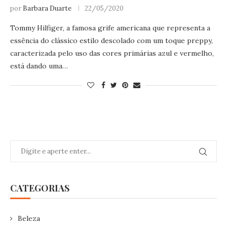
por
Barbara Duarte
22/05/2020
Tommy Hilfiger, a famosa grife americana que representa a
essência do clássico estilo descolado com um toque preppy,
caracterizada pelo uso das cores primárias azul e vermelho,
está dando uma…
CATEGORIAS
Beleza