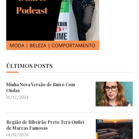
ÚLTIMOS POSTS
Minha Nova Versão de Ruivo Com
Ondas
10/12/2024
Região de Ribeirão Preto Terá Outlet
de Marcas Famosas
14/11/2024