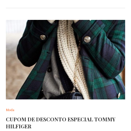
Moda
CUPOM DE DESCONTO ESPECIAL TOMMY
HILFIGER