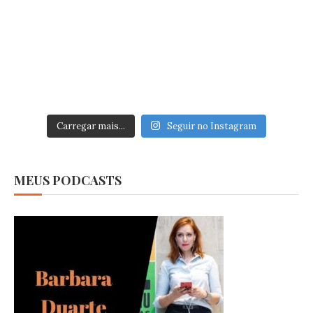
Carregar mais...
Seguir no Instagram
MEUS PODCASTS