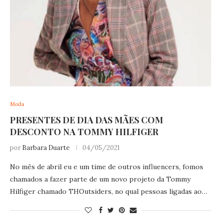
Moda
PRESENTES DE DIA DAS MÃES COM
DESCONTO NA TOMMY HILFIGER
por
Barbara Duarte
04/05/2021
No mês de abril eu e um time de outros influencers, fomos
chamados a fazer parte de um novo projeto da Tommy
Hilfiger chamado THOutsiders, no qual pessoas ligadas ao…