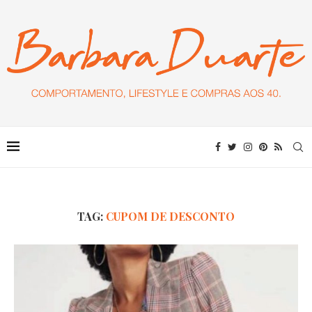
TAG:
CUPOM DE DESCONTO