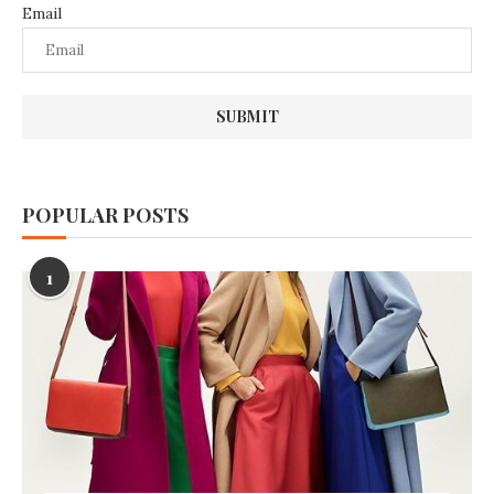
Email
POPULAR POSTS
1