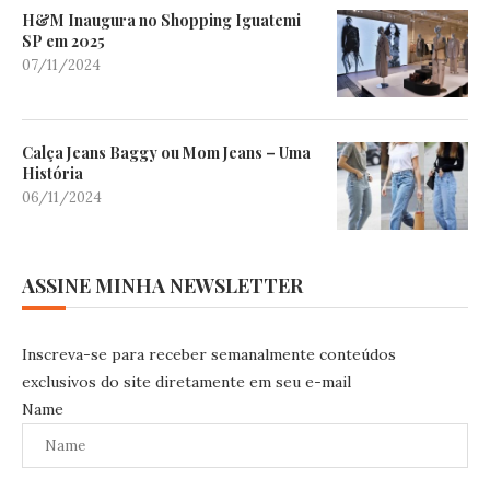
H&M Inaugura no Shopping Iguatemi
SP em 2025
07/11/2024
Calça Jeans Baggy ou Mom Jeans – Uma
História
06/11/2024
ASSINE MINHA NEWSLETTER
Inscreva-se para receber semanalmente conteúdos
exclusivos do site diretamente em seu e-mail
Name