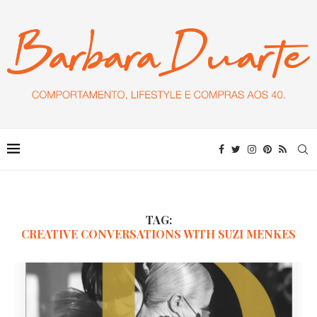
TAG:
CREATIVE CONVERSATIONS WITH SUZI MENKES