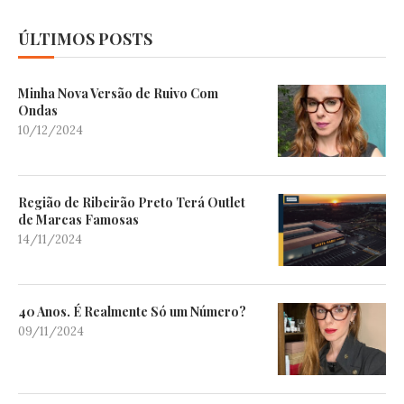
ÚLTIMOS POSTS
Minha Nova Versão de Ruivo Com
Ondas
10/12/2024
Região de Ribeirão Preto Terá Outlet
de Marcas Famosas
14/11/2024
40 Anos. É Realmente Só um Número?
09/11/2024