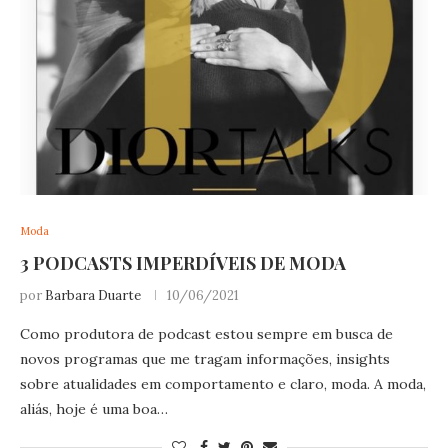
Moda
3 PODCASTS IMPERDÍVEIS DE MODA
por
Barbara Duarte
10/06/2021
Como produtora de podcast estou sempre em busca de
novos programas que me tragam informações, insights
sobre atualidades em comportamento e claro, moda. A moda,
aliás, hoje é uma boa…