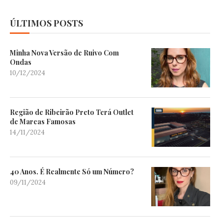
ÚLTIMOS POSTS
Minha Nova Versão de Ruivo Com
Ondas
10/12/2024
Região de Ribeirão Preto Terá Outlet
de Marcas Famosas
14/11/2024
40 Anos. É Realmente Só um Número?
09/11/2024