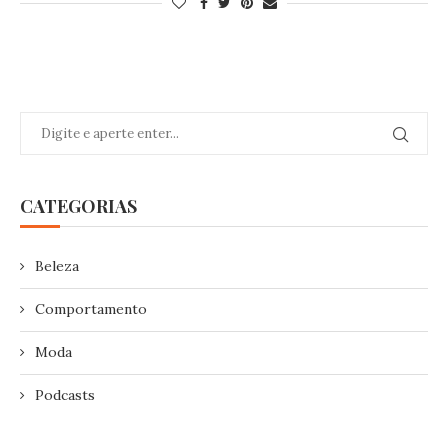
CATEGORIAS
Beleza
Comportamento
Moda
Podcasts