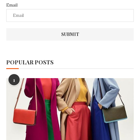
Email
POPULAR POSTS
1