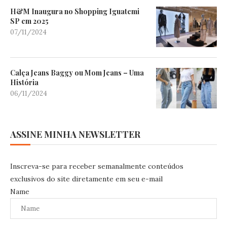
H&M Inaugura no Shopping Iguatemi
SP em 2025
07/11/2024
Calça Jeans Baggy ou Mom Jeans – Uma
História
06/11/2024
ASSINE MINHA NEWSLETTER
Inscreva-se para receber semanalmente conteúdos
exclusivos do site diretamente em seu e-mail
Name