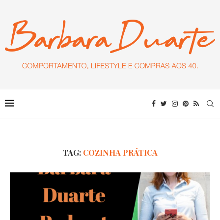
TAG:
COZINHA PRÁTICA