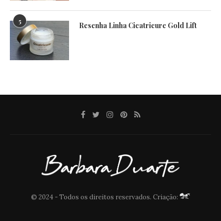
5
Resenha Linha Cicatricure Gold Lift
© 2024 - Todos os direitos reservados. Criação: