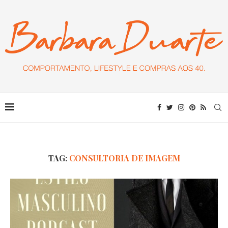
TAG:
CONSULTORIA DE IMAGEM