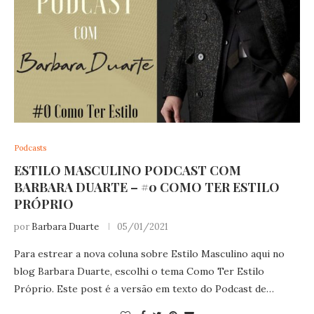
Podcasts
ESTILO MASCULINO PODCAST COM
BARBARA DUARTE – #0 COMO TER ESTILO
PRÓPRIO
por
Barbara Duarte
05/01/2021
Para estrear a nova coluna sobre Estilo Masculino aqui no
blog Barbara Duarte, escolhi o tema Como Ter Estilo
Próprio. Este post é a versão em texto do Podcast de…