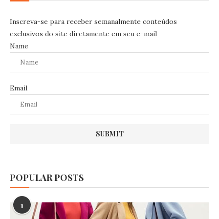
Inscreva-se para receber semanalmente conteúdos
exclusivos do site diretamente em seu e-mail
Name
Email
POPULAR POSTS
1