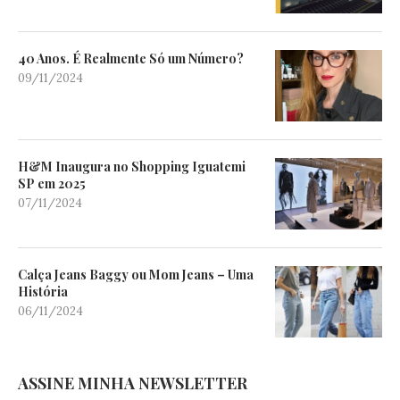
40 Anos. É Realmente Só um Número?
09/11/2024
H&M Inaugura no Shopping Iguatemi
SP em 2025
07/11/2024
Calça Jeans Baggy ou Mom Jeans – Uma
História
06/11/2024
ASSINE MINHA NEWSLETTER