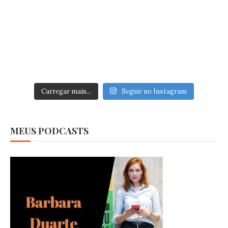
Carregar mais...
Seguir no Instagram
MEUS PODCASTS