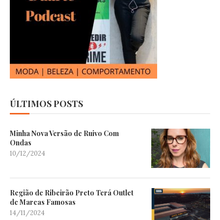
ÚLTIMOS POSTS
Minha Nova Versão de Ruivo Com
Ondas
10/12/2024
Região de Ribeirão Preto Terá Outlet
de Marcas Famosas
14/11/2024