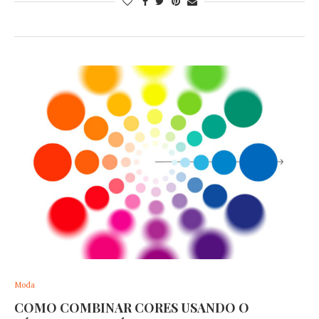
Moda
COMO COMBINAR CORES USANDO O