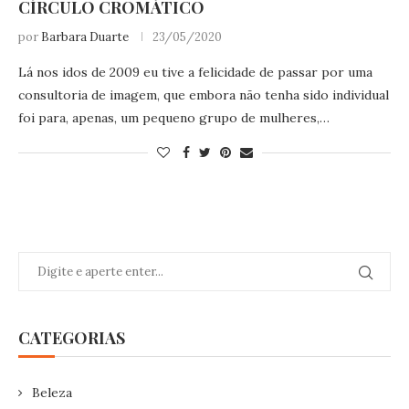
CÍRCULO CROMÁTICO
por
Barbara Duarte
23/05/2020
Lá nos idos de 2009 eu tive a felicidade de passar por uma
consultoria de imagem, que embora não tenha sido individual
foi para, apenas, um pequeno grupo de mulheres,…
CATEGORIAS
Beleza