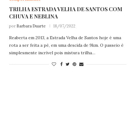
TRILHA ESTRADA VELHA DE SANTOS COM
CHUVA E NEBLINA
por
Barbara Duarte
18/07/2022
Reaberta em 2013, a Estrada Velha de Santos hoje é uma
rota a ser feita a pé, em uma descida de 9km. O passeio é
simplesmente incrível pois mistura trilha…