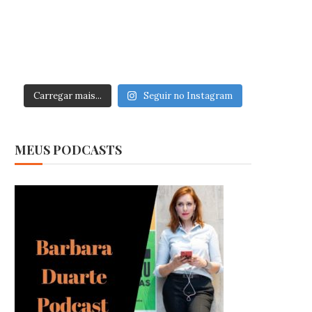
Carregar mais...
Seguir no Instagram
MEUS PODCASTS