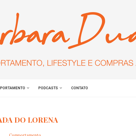
PORTAMENTO
PODCASTS
CONTATO
ADA DO LORENA
Comportamento