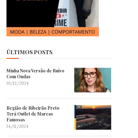
ÚLTIMOS POSTS
Minha Nova Versão de Ruivo
Com Ondas
10/12/2024
Região de Ribeirão Preto
Terá Outlet de Marcas
Famosas
14/11/2024