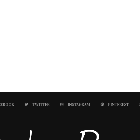
CEBOOK
TWITTER
INSTAGRAM
PINTEREST