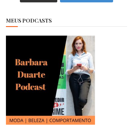
MEUS PODCASTS