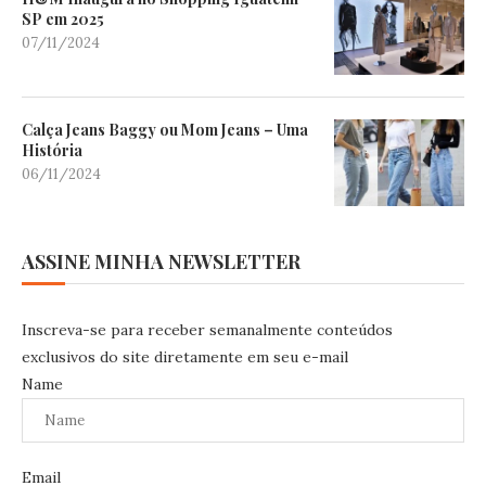
SP em 2025
07/11/2024
Calça Jeans Baggy ou Mom Jeans – Uma
História
06/11/2024
ASSINE MINHA NEWSLETTER
Inscreva-se para receber semanalmente conteúdos
exclusivos do site diretamente em seu e-mail
Name
Email