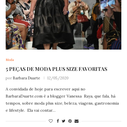
Moda
5 PEÇAS DE MODA PLUS SIZE FAVORITAS
por
Barbara Duarte
12/05/2020
A convidada de hoje para escrever aqui no
BarbaraDuarte.com
é a blogger Vanessa Raya, que fala, há
tempos, sobre moda plus size, beleza, viagens, gastronomia
e lifestyle. Ela vai contar…