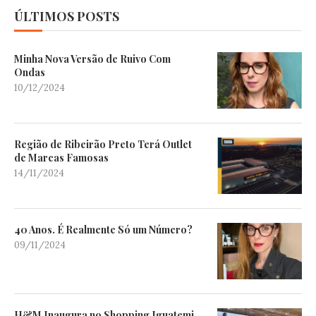
ÚLTIMOS POSTS
Minha Nova Versão de Ruivo Com
Ondas
10/12/2024
Região de Ribeirão Preto Terá Outlet
de Marcas Famosas
14/11/2024
40 Anos. É Realmente Só um Número?
09/11/2024
H&M Inaugura no Shopping Iguatemi