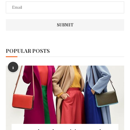
POPULAR POSTS
1