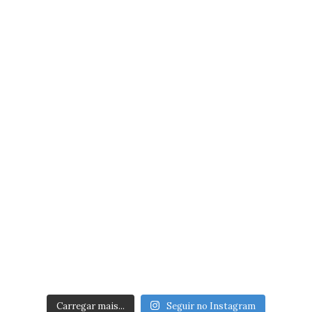
Carregar mais...
Seguir no Instagram