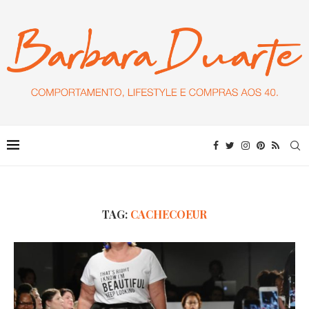
TAG:
CACHECOEUR